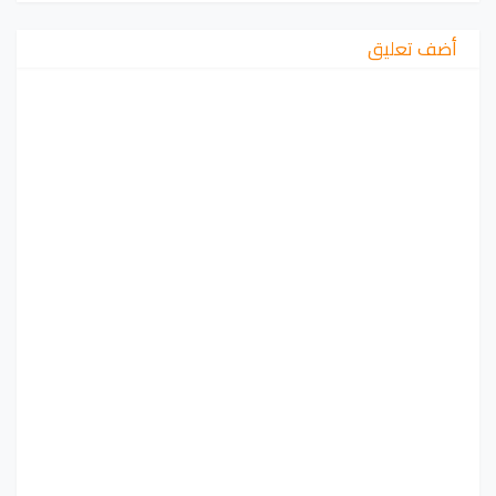
أضف تعليق