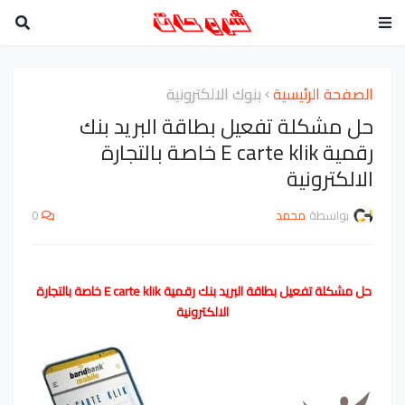
الصفحة الرئيسية
بنوك الالكترونية
حل مشكلة تفعيل بطاقة البريد بنك
رقمية E carte klik خاصة بالتجارة
الالكترونية
بواسطة
محمد
0
حل مشكلة تفعيل بطاقة البريد بنك رقمية E carte klik خاصة بالتجارة 
الالكترونية