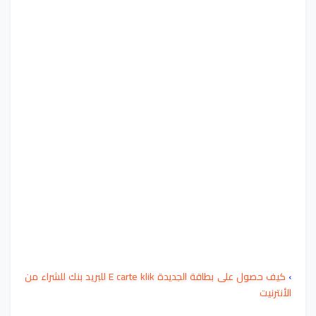
›
كيف حصول على بطاقة الجديدة E carte klik للبريد بنك للشراء من
الأنترنيت