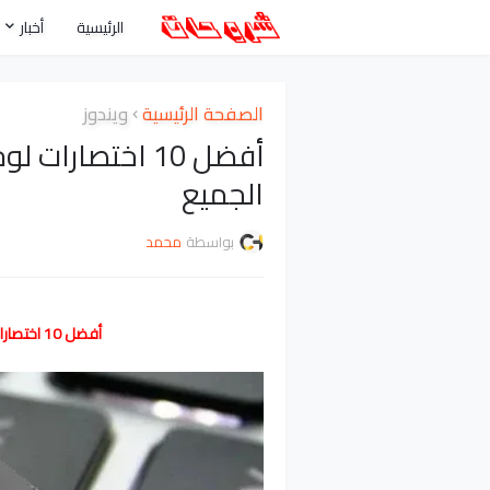
الرئيسية
أخبار
الصفحة الرئيسية
ويندوز
أفضل 10 اختصارا
الجميع
بواسطة
محمد
أفضل 10 اختصارات لوحة المفاتيح يجب أن يعرفها الجميع