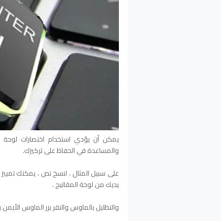
يمكن أن يؤدي استخدام اختصارات لوحة الم
والمساعدة في الحفاظ على تركيزك.
يديك من لوحة المفاتيح .
والتظليل بالماوس والنقر بزر الماوس الأيمن و