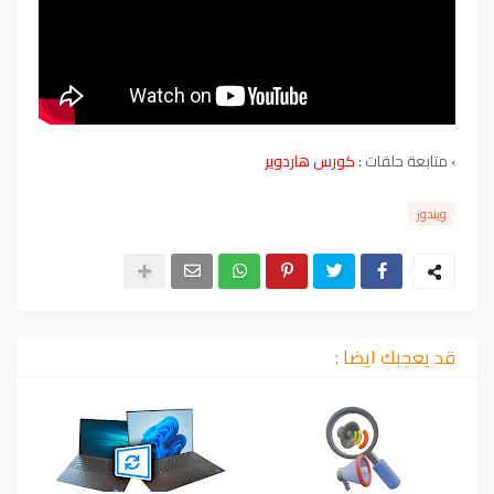
›
متابعة حلقات :
كورس هاردوير
ويندوز
قد يعجبك ايضا :