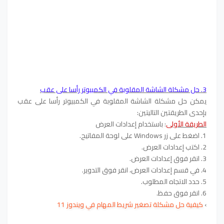
3. حل مشكلة الشاشة المقلوبة في الكمبيوتر رأسا على عقب
يمكن حل مشكلة الشاشة المقلوبة في الكمبيوتر رأسا على عقب
بإحدى الطريقتين التاليتين:
الطريقة الأولى
: باستخدام إعدادات العرض
1. اضغط على زر Windows على لوحة المفاتيح.
2. اكتب إعدادات العرض.
3. انقر فوق إعدادات العرض.
4. في قسم إعدادات العرض، انقر فوق التدوير.
5. حدد الاتجاه المطلوب.
6. انقر فوق حفظ.
›
كيفية حل مشكلة تصغير شريط المهام في ويندوز 11