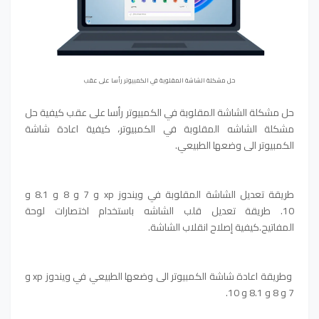
حل مشكلة الشاشة المقلوبة في الكمبيوتر رأسا على عقب
حل مشكلة الشاشة المقلوبة في الكمبيوتر رأسا على عقب كيفية حل
مشكلة الشاشه المقلوبة في الكمبيوتر، كيفية اعادة شاشة
الكمبيوتر الى وضعها الطبيعي.
طريقة تعديل الشاشة المقلوبة في ويندوز xp و 7 و 8 و 8.1 و
10.
طريقة تعديل قلب الشاشه باستخدام اختصارات لوحة
المفاتيح.
كيفية إصلاح انقلاب الشاشة.
وطريقة اعادة شاشة الكمبيوتر الى وضعها الطبيعي في ويندوز xp و
7 و 8 و 8.1 و 10.