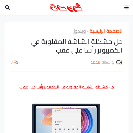
الصفحة الرئيسية
ويندوز
حل مشكلة الشاشة المقلوبة في
الكمبيوتر رأسا على عقب
بواسطة
محمد
0
حل مشكلة الشاشة المقلوبة في الكمبيوتر رأسا على عقب