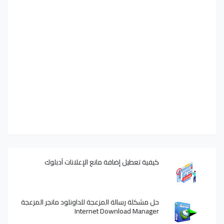
كيفية تعطيل إضافة مانع الإعلانات آدبلوك
حل مشكلة رسالة المزعجة للداونلود مانجر المزعجة
Internet Download Manager