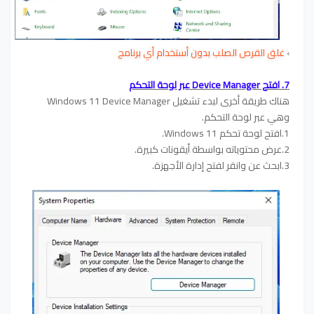
›
غلق القرص الصلب بدون أستخدام أي برنامج
7. افتح Device Manager عبر لوحة التحكم
هناك طريقة أخرى لبدء تشغيل Windows 11 Device Manager
وهي عبر لوحة التحكم.
1.افتح لوحة تحكم Windows 11.
2.عرض محتوياته بواسطة أيقونات كبيرة.
3.ابحث عن وانقر لفتح إدارة الأجهزة.