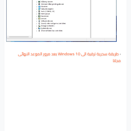
›
طريقة سحرية ترقية الى Windows 10 بعد مرور الموعد النهائى
مجانا