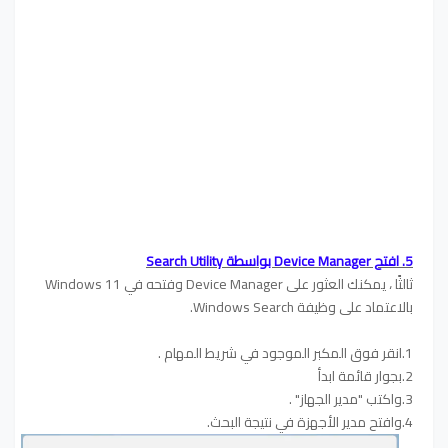
5. افتح Device Manager بواسطة Search Utility
ثالثًا ، يمكنك العثور على Device Manager وفتحه في Windows 11
بالاعتماد على وظيفة Windows Search.
1.انقر فوق المكبر الموجود في شريط المهام .
2.بجوار قائمة ابدأ
3.واكتب "مدير الجهاز" .
4.وافتح مدير الأجهزة في نتيجة البحث.