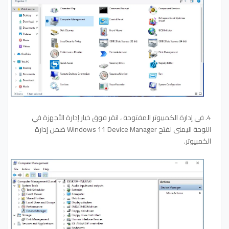
4. في إدارة الكمبيوتر المفتوحة ، انقر فوق خيار إدارة الأجهزة في
اللوحة اليمنى لفتح Windows 11 Device Manager ضمن إدارة
الكمبيوتر.