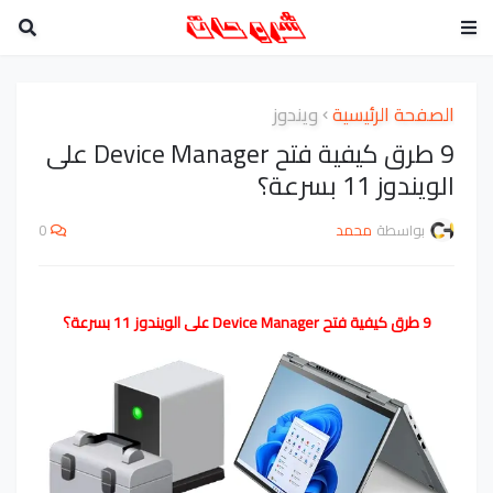
الصفحة الرئيسية
ويندوز
9 طرق كيفية فتح Device Manager على
الويندوز 11 بسرعة؟
بواسطة
محمد
0
9 طرق كيفية فتح Device Manager على الويندوز 11 بسرعة؟