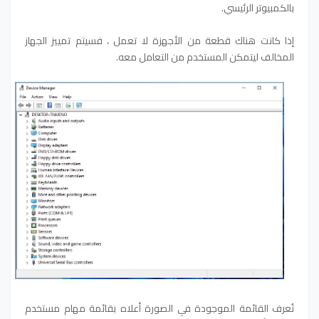
بالكمبيوتر الرئيسي.
إذا كانت هناك قطعة من الأجهزة لا تعمل ، فسيتم تمييز الجهاز
المخالف ليتمكن المستخدم من التعامل معه.
تُعرف القائمة الموجودة في الصورة أعلاه بقائمة مهام مستخدم