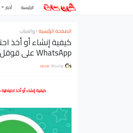
الرئيسية
أخبار
الصفحة الرئيسية
واتساب
كيفية إنشاء أو أخذ اح
WhatsApp على قوقل درايف
بواسطة
محمد
كيفية إنشاء أو أخذ احتياطية من رسائل الوا