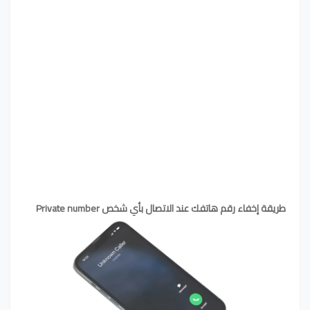
طريقة إخفاء رقم هاتفك عند الاتصال بأي شخص Private number