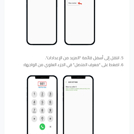
5. انتقل إلى أسفل قائمة "المزيد من الإعدادات".
6. اضغط على "معرف المتصل" في الجزء العلوي من الواجهة: