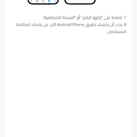
7. اضغط على "إظهار الرقم" أو "الشبكة الافتراضية".
8. يجب أن يكشف تطبيق Android Phone الآن عن رقمك لمكالمة
المستلمين.