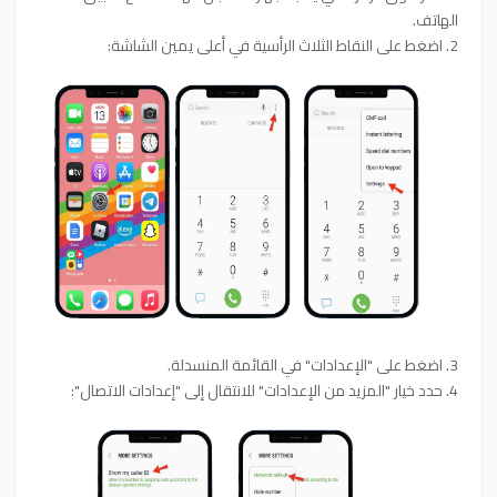
الهاتف.
2. اضغط على النقاط الثلاث الرأسية في أعلى يمين الشاشة:
3. اضغط على "الإعدادات" في القائمة المنسدلة.
4. حدد خيار "المزيد من الإعدادات" للانتقال إلى "إعدادات الاتصال":