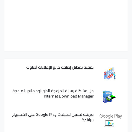
كيفية تعطيل إضافة مانع الإعلانات آدبلوك
حل مشكلة رسالة المزعجة للداونلود مانجر المزعجة
Internet Download Manager
طريقة تحميل تطبيقات Google Play على الكمبيوتر
مباشرة