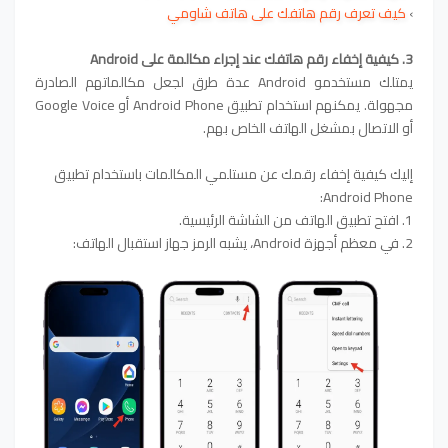
›
كيف تعرف رقم هاتفك على هاتف شاومي
3. كيفية إخفاء رقم هاتفك عند إجراء مكالمة على Android
يمتلك مستخدمو Android عدة طرق لجعل مكالماتهم الصادرة
مجهولة. يمكنهم استخدام تطبيق Android Phone أو Google Voice
أو الاتصال بمشغل الهاتف الخاص بهم.
إليك كيفية إخفاء رقمك عن مستلمي المكالمات باستخدام تطبيق
Android Phone:
1. افتح تطبيق الهاتف من الشاشة الرئيسية.
2. في معظم أجهزة Android، يشبه الرمز جهاز استقبال الهاتف: