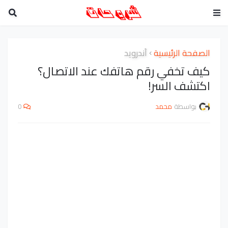
الصفحة الرئيسية
أندرويد
كيف تخفي رقم هاتفك عند الاتصال؟
اكتشف السر!
بواسطة
محمد
0