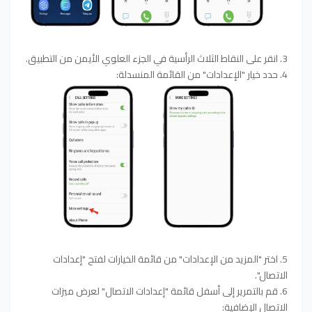
3. انقر على النقاط الثلاث الرأسية في الجزء العلوي الأيمن من التطبيق.
4. حدد خيار "الإعدادات" من القائمة المنسدلة:
5. اختر "المزيد من الإعدادات" من قائمة الخيارات لفتح "إعدادات
الاتصال".
6. قم بالتمرير إلى أسفل قائمة "إعدادات الاتصال" لعرض ميزات
الاتصال الإضافية: