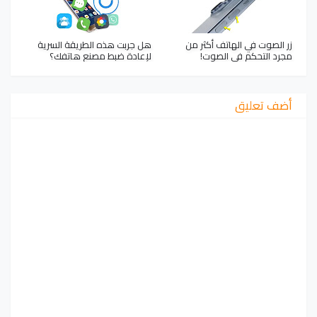
زر الصوت في الهاتف أكثر من
هل جربت هذه الطريقة السرية
مجرد التحكم في الصوت!
لإعادة ضبط مصنع هاتفك؟
أضف تعليق