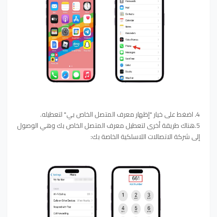
4. اضغط على خيار "إظهار معرف المتصل الخاص بي" لتعطيله.
5.هناك طريقة أخرى لتعطيل معرف المتصل الخاص بك وهي الوصول
إلى شركة الاتصالات اللاسلكية الخاصة بك: