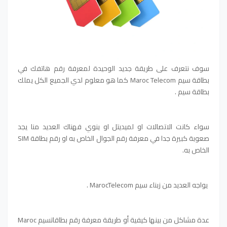
سوف نتعرف على طريقة جديد
الوحيدة لمعرفة رقم هاتفك في
بطاقة سيم Maroc Telecom
كما هو معلوم لدي الجميع الكل يملك
بطاقة سيم .
سواء كانت الاتصالات او لميديتل او ينوي فهناك العديد منا يجد
صعوبة كبيرة جدا في معرفة رقم الجوال الخاص به او رقم بطاقة SIM
الخاص به.
يواجه العديد من زبناء سيم MarocTelecom .
عدة مشاكل من بينها كيفية أو طريقة معرفة رقم بطاقاتسيم Maroc