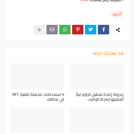
أندرويد
قد يعجبك ايضا :
جدولة إعادة تشغيل الراوتر ليلاً
4 استخدامات مذهلة لتقنية NFC
أهميتها لسرعة الإنترنت
في هاتفك