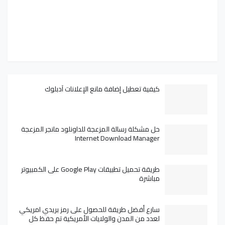
كيفية تعطيل إضافة مانع الإعلانات آدبلوك
حل مشكلة رسالة المزعجة للداونلود مانجر المزعجة
Internet Download Manager
طريقة تحميل تطبيقات Google Play على الكمبيوتر
مباشرة
سارع أفضل طريقة للحصول على رمز بريدي امريكي
لعدد من المدن والولايات الأمريكية تم حفظ كل