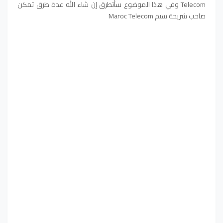
Telecom وفي هذا الموضوع سأتطرق إن شاء الله عدة طرق تمكن
صاحب شريحة سيم Maroc Telecom