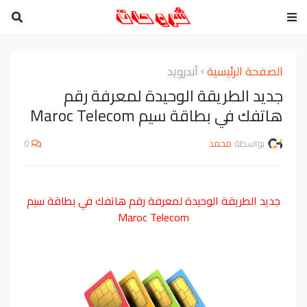
الصفحة الرئيسية
أندرويد
جديد الطريقة الوحيدة لمعرفة رقم
هاتفك في بطاقة سيم Maroc Telecom
بواسطة
محمد
0
جديد الطريقة الوحيدة لمعرفة رقم هاتفك في بطاقة سيم
Maroc Telecom