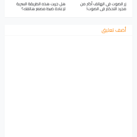
زر الصوت في الهاتف أكثر من
هل جربت هذه الطريقة السرية
مجرد التحكم في الصوت!
لإعادة ضبط مصنع هاتفك؟
أضف تعليق