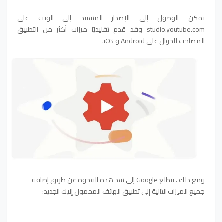
يمكن الوصول إلى الإصدار المستند إلى الويب على
studio.youtube.com وقد قدم تقليديًا ميزات أكثر من التطبيق
المصاحب للجوال على Android و iOS.
ومع ذلك ، تتطلع Google إلى سد هذه الفجوة عن طريق إضافة
جميع الميزات التالية إلى تطبيق الهاتف المحمول إليك الجديد: