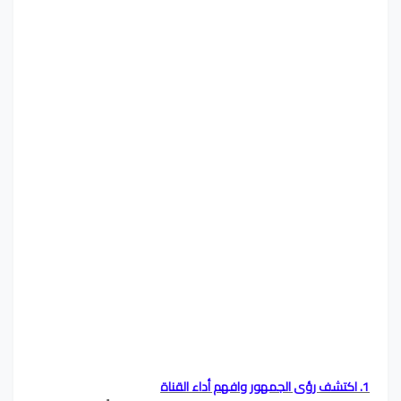
1. اكتشف رؤى الجمهور وافهم أداء القناة