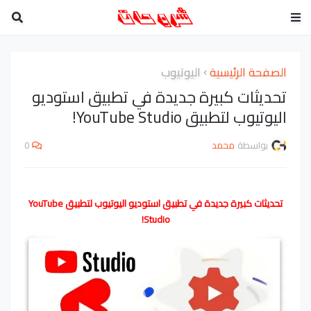
الصفحة الرئيسية
اليوتيوب
تحديثات كبيرة جديدة في تطبيق استوديو
اليوتيوب لتطبيق YouTube Studio!
بواسطة
محمد
0
تحديثات كبيرة جديدة في تطبيق استوديو اليوتيوب لتطبيق YouTube
Studio!