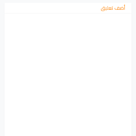
أضف تعليق