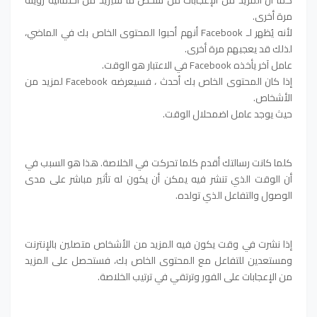
مرة أخرى.
لأنه يُظهر لـ Facebook أنهم أحبوا المحتوى الخاص بك في الماضي،
لذلك قد يعجبهم مرة أخرى.
عامل آخر يأخذه Facebook في الاعتبار هو الوقت.
إذا كان المحتوى الخاص بك أحدث ، فسيعرضه Facebook لمزيد من
الأشخاص.
حيث يوجد عامل اضمحلال الوقت.
كلما كانت رسالتك أقدم كلما تحركت في الخلاصة. هذا هو السبب في
أن الوقت الذي تنشر فيه يمكن أن يكون له تأثير مباشر على مدى
الوصول والتفاعل الذي تولده.
إذا نشرت في وقت يكون فيه المزيد من الأشخاص متصلين بالإنترنت
ومستعدين للتفاعل مع المحتوى الخاص بك، فستحصل على المزيد
من الإعجابات على الفور وترتقي في ترتيب الخلاصة.