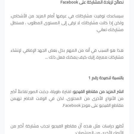
نصائح لزيادة المشاركة على Facebook
سيساعدك توقيت مشاركاتك في عرضها أمام المزيد من الأشخاص،
ولكن إذا كانت مشاركاتك لا ترقى إلى المستوى المطلوب ، فستظل
مشاركتك تعاني.
هذا هو السبب في أنه من المهم بذل بعض الجهد الإضافي لإنشاء
مشاركات مميزة. إليك كيف يمكنك فعل ذلك ...
بالنسبة لنصيحة رقم 1
انشر المزيد من مقاطع الفيديو
: لفترة طويلة، جذبت الصور تفاعلاً أكبر
من الأنواع الأخرى من المحتوى. لكن في الوقت الحاضر تهيمن
مقاطع الفيديو على موجز Facebook.
تُظهر دراسات مثل هذه أن مقاطع الفيديو تجذب مشاركة أكبر من
الأنواع الأخرى من المنشورات: