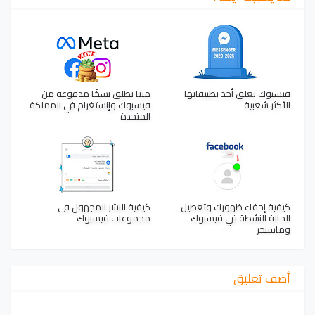
فيسبوك تغلق أحد تطبيقاتها
ميتا تطلق نسخًا مدفوعة من
الأكثر شعبية
فيسبوك وإنستغرام في المملكة
المتحدة
كيفية إخفاء ظهورك وتعطيل
كيفية النشر المجهول في
الحالة النشطة في فيسبوك
مجموعات فيسبوك
وماسنجر
أضف تعليق