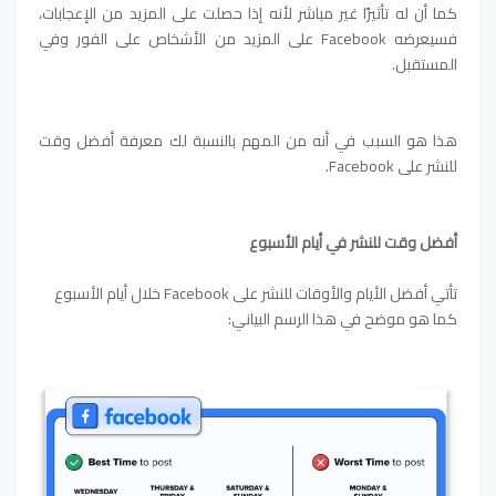
كما أن له تأثيرًا غير مباشر لأنه إذا حصلت على المزيد من الإعجابات،
فسيعرضه Facebook على المزيد من الأشخاص على الفور وفي
المستقبل.
هذا هو السبب في أنه من المهم بالنسبة لك معرفة أفضل وقت
للنشر على Facebook.
أفضل وقت للنشر في أيام الأسبوع
تأتي أفضل الأيام والأوقات للنشر على Facebook خلال أيام الأسبوع
كما هو موضح في هذا الرسم البياني: