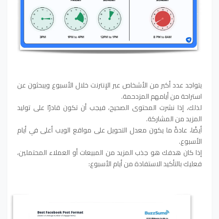
يتواجد عدد أكبر من الأشخاص عبر الإنترنت خلال الأسبوع ويبحثون عن
استراحة من أيامهم المزدحمة.
لذلك، إذا نشرت المحتوى الصحيح، فيجب أن تكون قادرًا على توليد
المزيد من المشاركة.
أيضًا، عادةً ما يكون معدل التحويل على مواقع الويب أعلى في أيام
الأسبوع.
إذا كان هدفك هو جذب المزيد من المبيعات أو العملاء المحتملين،
فعليك بالتأكيد الاستفادة من أيام الأسبوع: