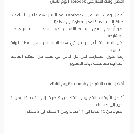
أفضل وقت للنشر على Facebook يوم الاثنين
أفضل وقت للنشر على Facebook يوم الاثنين هو ما بين الساعة 8
صباحًا إلى 11 صباحًا ومن 1 ظهرًا إلى 2 ظهرًا.
يبدو أن يوم الاثنين هو يوم الأسبوع الذي يشهد أدنى مستوى من
المشاركة.
لكن المشاركة أعلى بكثير في هذا اليوم منها في عطلة نهاية
الأسبوع.
ربما تكون المشاركة أقل لأن الناس في عجلة من أمرهم لمتابعة
أعمالهم بعد عطلة نهاية الأسبوع.
أفضل وقت للنشر على Facebook يوم الثلاثاء
أفضل الأوقات للنشر يوم الثلاثاء من 9 صباحًا إلى 11 صباحًا ومن 1
ظهرًا إلى 4 مساءً.
الذروة من 10 صباحًا إلى 11 صباحًا ومن 1 مساءً إلى 3 مساءً.