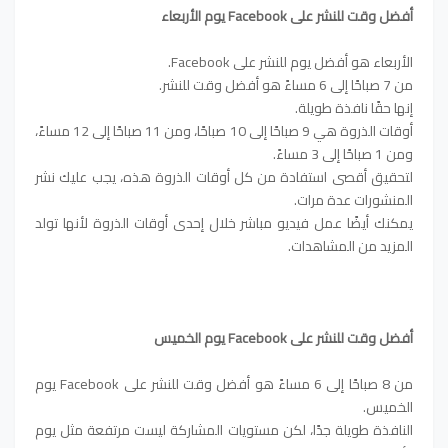
أفضل وقت للنشر على Facebook يوم الأربعاء
الأربعاء هو أفضل يوم للنشر على Facebook.
من 7 صباحًا إلى 6 مساءً هو أفضل وقت للنشر.
إنها حقًا نافذة طويلة.
أوقات الذروة هي 9 صباحًا إلى 10 صباحًا، ومن 11 صباحًا إلى 12 مساءً،
ومن 1 صباحًا إلى 3 مساءً.
لتحقيق أقصى استفادة من كل أوقات الذروة هذه، يجب عليك نشر
المنشورات عدة مرات.
يمكنك أيضًا عمل فيديو مباشر خلال إحدى أوقات الذروة لأنها تولد
المزيد من المشاهدات.
أفضل وقت للنشر على Facebook يوم الخميس
من 8 صباحًا إلى 6 مساءً هو أفضل وقت للنشر على Facebook يوم
الخميس.
النافذة طويلة جدًا، لكن مستويات المشاركة ليست مرتفعة مثل يوم