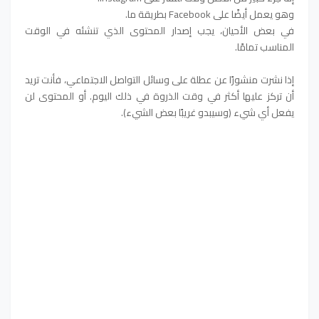
وهو يعمل أيضًا على Facebook بطريقة ما.
في بعض الأحيان، يجب إصدار المحتوى الذي تنشئه في الوقت
المناسب تمامًا.
إذا نشرت منشورًا عن عطلة على وسائل التواصل الاجتماعي، فأنت تريد
أن تركز عليها أكثر في وقت الذروة في ذلك اليوم. أو المحتوى لن
يفعل أي شيء (وسيبدو غريبًا بعض الشيء).