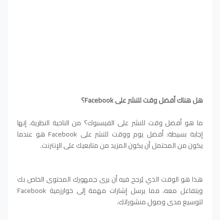
هل هناك أفضل وقت للنشر على Facebook؟
ما هو أفضل وقت للنشر على الفيسبوك؟ من الناحية النظرية، إنها
إجابة بسيطة: أفضل يوم ووقت للنشر على Facebook هو عندما
يكون من المحتمل أن يكون المزيد من متابعيك على الإنترنت.
هذا هو الوقت الذي يُرجح فيه أن يرى جمهورك المحتوى الخاص بك
ويتفاعل معه، مما يرسل إشارات مهمة إلى خوارزمية Facebook
لتوسيع مدى وصول منشوراتك.