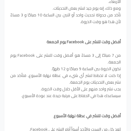
الأربعاء.
ومع ذلك، إنه يوم جيد لنشر بعض التحديثات.
تأكد من جدولة تحديث واحد أو اثنين بين الساعة 10 صباحًا و 3 مساءً
لأن هذا هو وقت الذروة.
أفضل وقت للنشر على Facebook يوم الجمعة
من 7 صباحًا إلى 3 مساءً هو أفضل وقت للنشر على Facebook يوم
الجمعة.
تكون الذروة بين الساعة 9 صباحًا و 12 ظهرًا.
إذا كنت لا تخطط لنشر أي شيء في عطلة نهاية الأسبوع، فتأكد من
نشر بعض التحديثات يوم الجمعة.
يجب نشر واحد منهم على الأقل خلال وقت الذروة.
سيساعدك هذا في الحفاظ على مرتبة جيدة عند عودة الأسبوع.
أفضل وقت للنشر في عطلة نهاية الأسبوع
يُعد كل من السبت والأحد أسوأ أيام النشر على Facebook.