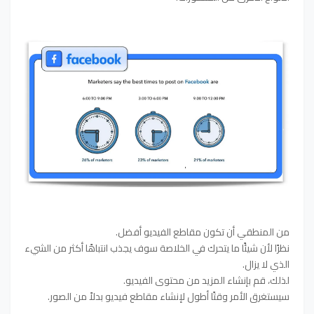
من المنطقي أن تكون مقاطع الفيديو أفضل.
نظرًا لأن شيئًا ما يتحرك في الخلاصة سوف يجذب انتباهًا أكثر من الشيء
الذي لا يزال.
لذلك، قم بإنشاء المزيد من محتوى الفيديو.
سيستغرق الأمر وقتًا أطول لإنشاء مقاطع فيديو بدلاً من الصور.