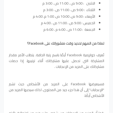
الاثنين : 9:00 ص ، 11:00 ص ، 3:00 م
الثلاثاء : 9:00 ص ، 11:00 ص ، 3:00 م
الأربعاء : 9:00 ص، 10:00 ص، 1:00 م، 4:00 م
الخميس : 9:00 ص ، 11:00 ص ، 4:00 م
الجمعة : 11:00 ص ، 4:00 م ، 6:00 م
لماذا من المهم تحديد وقت منشوراتك على Facebook؟
تُعرف خوارزمية Facebook أيضًا باسم رتبة الحافة. يتطلب الأمر مقدار
المشاركة التي تحصل عليها مشاركاتك أثناء ترتيبها.
إذا حصلت
مشاركاتك على المزيد من الإعجابات .
فسيعرضها Facebook على المزيد من الأشخاص حيث تشير
"الإعجابات" إلى أن هذا جزء جيد من المحتوى، لذلك سيحبها المزيد من
الأشخاص أيضًا.
كما أن المزيد من الإعجابات من شخص ما سيزيد من احتمالية رؤيته