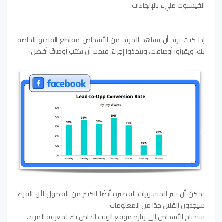
الفيسبوك مليء بالإلهاءات.
إذا كنت تريد أن يشاهد المزيد من الأشخاص مقاطع الفيديو الخاصة
بك، ويقرأوا أوصافك، ويتخذوا إجراءً، فيجب أن تكتب أوصافًا أفضل:
يمكن أن تثير المنشورات القصيرة أيضًا الكثير من الفضول لأن القراء
سيجدون القليل جدًا من المعلومات.
سيحتاج الأشخاص إلى زيارة موقع الويب الخاص بك لمعرفة المزيد.