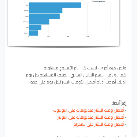
ولكن مرة أخرى ، ليست كل أيام الأسبوع متساوية.
كما ترى في الرسم البياني السابق ، تختلف المشاركة كل يوم.
لذلك، أدرجت أدناه أفضل الأوقات للنشر لكل يوم على حدة.
إقرأ أيضا:
›
أفضل وقت للنشر فيديوهات على
اليوتيوب
›
أفضل وقت للنشر فيديوهات على التويتر
›
أفضل وقت للنشر على تيليجرام