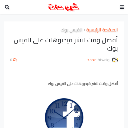
الصفحة الرئيسية
الفيس بوك
أفضل وقت لنشر فيديوهات على الفيس
بوك
بواسطة
محمد
0
أفضل وقت لنشر فيديوهات على الفيس بوك