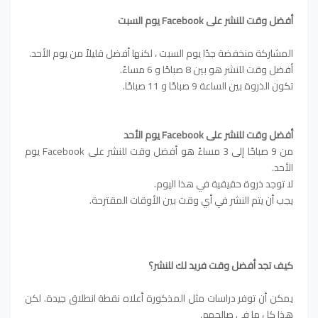
أفضل وقت للنشر على Facebook يوم السبت
المشاركة منخفضة جدًا يوم السبت ، لكنها أفضل قليلاً من يوم الأحد.
أفضل وقت للنشر هو بين 8 صباحًا و 6 مساءً.
تكون الذروة بين الساعة 9 صباحًا و 11 صباحًا.
أفضل وقت للنشر على Facebook يوم الأحد
من 9 صباحًا إلى 3 مساءً هو أفضل وقت للنشر على Facebook يوم
الأحد.
لا توجد ذروة حقيقية في هذا اليوم.
يجب أن يتم النشر في أي وقت بين الأوقات المقترحة.
كيف تجد أفضل وقت فريد لك للنشر؟
يمكن أن توفر دراسات مثل المذكورة أعلاه نقطة انطلاق جيدة. لكن
هذا كل ما في صالحهم.