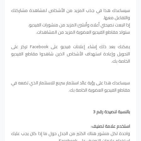
سيساعدك هذا في جذب المزيد من الأشخاص لمشاهدة مشاركتك
والتفاعل معها.
إذا اتبعت نصيحتي أعلاه وأنشئ المزيد من منشورات الفيديو.
ستولد مقاطع الفيديو العضوية المزيد من المشاهدات.
يمكنك بعد ذلك إنشاء إعلانات فيديو على Facebook تركز على
التحويل وإعادة استهداف الأشخاص الذين شاهدوا مقاطع الفيديو
الخاصة بك.
سيساعدك هذا على رؤية عائد استثمار سريع للاستثمار الذي تضعه في
مقاطع الفيديو العضوية الخاصة بك.
بالنسبة لنصيحة رقم 3
استخدم علامة تصنيف
:
واحدة لكل منشور هناك الكثير من الجدل حول ما إذا كان يجب عليك
استخدام علامات التصنيف على Facebook.