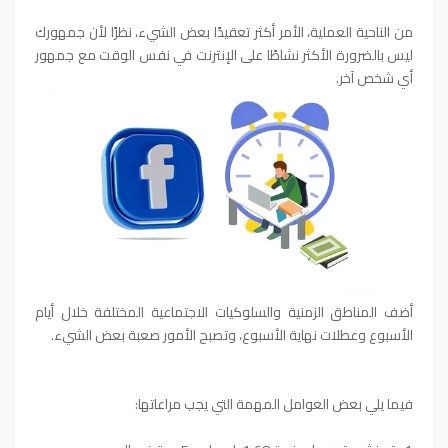
من الناحية العملية، الأمر أكثر تعقيدًا بعض الشيء، نظرًا لأن جمهورك
ليس بالضرورة الأكثر نشاطًا على الإنترنت في نفس الوقت مع جمهور
أي شخص آخر.
أضف المناطق الزمنية والسلوكيات الاجتماعية المختلفة خلال أيام
الأسبوع وعطلات نهاية الأسبوع، وتصبح الأمور صعبة بعض الشيء.
فيما يلي بعض العوامل المهمة التي يجب مراعاتها: