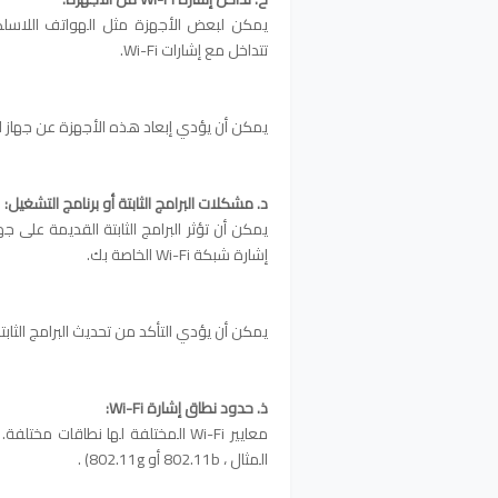
تتداخل مع إشارات Wi-Fi.
يمكن أن يؤدي إبعاد هذه الأجهزة عن جهاز الت
د. مشكلات البرامج الثابتة أو برنامج التشغيل:
يمكن أن تؤثر البرامج الثابتة القديمة على ج
إشارة شبكة Wi-Fi الخاصة بك.
يمكن أن يؤدي التأكد من تحديث البرامج الثاب
ذ. حدود نطاق إشارة Wi-Fi:
المثال ، 802.11b أو 802.11g) .