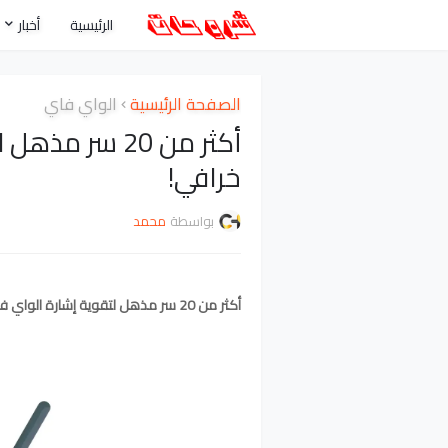
الرئيسية
أخبار
الصفحة الرئيسية
الواي فاي
أكثر من 20 سر
خرافي!
بواسطة
محمد
أكثر من 20 سر مذهل لتقوية إشارة الواي فاي بشكل خرافي!