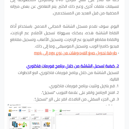
تنسيقات ملفات أخرى وغير ذلك الكثير. يتم التغاضي عن بعض ميزاته
المخفية من قبل العديد من المستخدمين.
اليوم، سوف نقدم مسجل الشاشة المجاني المدمج. باستخدام أداة
التقاط الشاشة هذه، يمكنك بسهولة تسجيل الأفلام عبر الإنترنت،
والتقاط مقاطع الفيديو عبر الإنترنت، وتسجيل الألعاب، وتسجيل مقاطع
فيديو كاميرا الويب، وتسجيل الموسيقى وما إلى ذلك.
›
طريقة تحويل صيغ الفيديوهات من نوع ogv إلى mp4
2. كيفية تسجيل الشاشة من خلال برنامج فورمات فاكتوري
لتسجيل الشاشة من خلال برنامج فورمات فاكتوري، اتبع الخطوات
التالية:
1. قم بتنزيل وتثبيت برنامج فورمات فاكتوري.
2. افتح البرنامج وانقر على علامة التبويب "تسجيل".
3. في الجزء السفلي من النافذة، انقر على الزر "تسجيل".