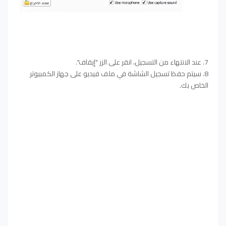
7. عند الانتهاء من التسجيل، انقر على الزر "إيقاف".
8. سيتم حفظ تسجيل الشاشة في ملف فيديو على جهاز الكمبيوتر
الخاص بك.