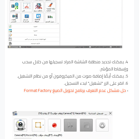
4. يمكنك تحديد منطقة الشاشة المراد تسجيلها من خلال سحب
وإسقاط المؤشر.
5. يمكنك أيضًا إضافة صوت من الميكروفون أو من نظام التشغيل.
6. انقر على الزر "تشغيل" لبدء التسجيل.
›
حل مشكل عدم التعرف برنامج تحويل الصيغ Format Factory