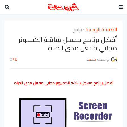
الصفحة الرئيسية
برامج
أفضل برنامج مسجل شاشة الكمبيوتر
مجاني مفعل مدى الحياة
بواسطة
محمد
0
أفضل برنامج مسجل شاشة الكمبيوتر مجاني مفعل مدى الحياة