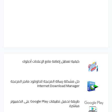
كيفية تعطيل إضافة مانع الإعلانات آدبلوك
حل مشكلة رسالة المزعجة للداونلود مانجر المزعجة
Internet Download Manager
طريقة تحميل تطبيقات Google Play على الكمبيوتر
مباشرة