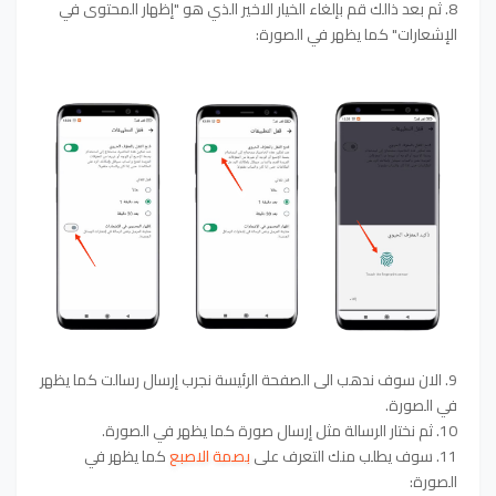
8. ثم بعد ذالك قم بإلغاء الخيار الاخير الذي هو "إظهار المحتوى في
الإشعارات" كما يظهر في الصورة:
9. الان سوف ندهب الى الصفحة الرئيسة نجرب إرسال رسالت كما يظهر
في الصورة.
10. ثم نختار الرسالة مثل إرسال صورة كما يظهر في الصورة.
11. سوف يطلب منك التعرف على
بصمة الاصبع
كما يظهر في
الصورة: