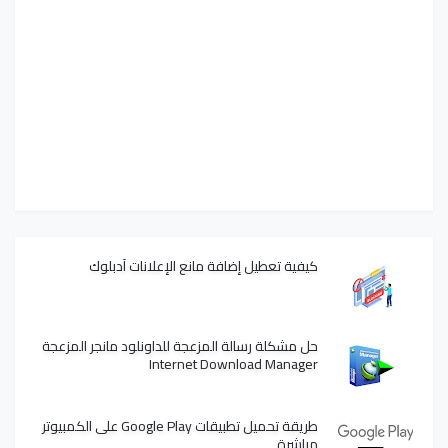
كيفية تعطيل إضافة مانع الإعلانات آدبلوك
حل مشكلة رسالة المزعجة للداونلود مانجر المزعجة
Internet Download Manager
طريقة تحميل تطبيقات Google Play على الكمبيوتر
مباشرة