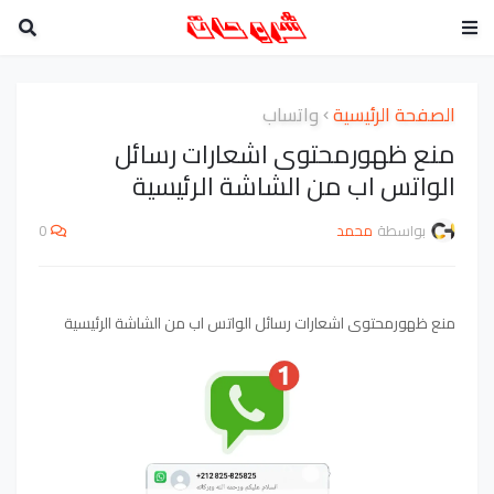
الصفحة الرئيسية
واتساب
منع ظهورمحتوى اشعارات رسائل
الواتس اب من الشاشة الرئيسية
بواسطة
محمد
0
منع ظهورمحتوى اشعارات رسائل الواتس اب من الشاشة الرئيسية