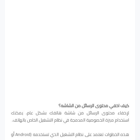
كيف اخفي محتوى الرسائل من الشاشه؟
لإخفاء محتوى الرسائل من شاشة هاتفك بشكل عام، يمكنك
استخدام ميزة الخصوصية المدمجة في نظام التشغيل الخاص بالهاتف.
هذه الخطوات تعتمد على نظام التشغيل الذي تستخدمه (Android أو