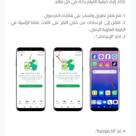
iOS). إليك كيفية القيام بذلك في كل نظام:
1. قم بفتح تطبيق واتساب على هاتفك المحمول.
2. انتقل إلى الإعدادات من خلال النقر على الثلاث نقاط الرأسية في
الزاوية العلوية اليمنى.
3. اختر "الإعدادات" :
4. ثم "الخصوصية".