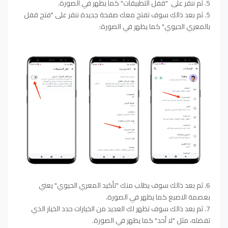
5. ثم ننقر على "قفل التطبيقات" كما يظهر في الصورة.
5. ثم بعد ذالك سوف تفتح معك صفحة جديدة ننقر على "فتح قفل
بالمعري الحيوي" كما يظهر في الصورة:
6. ثم بعد ذالك سوف يظلب منك "تأكيد المعري الحيوي" يعني
بعصمة الاصبع كما يظهر في الصورة.
7. ثم بعد ذالك سوف تظهر لك العديد من الخيارات حدد الخيار الذي
تفضله، مثل "لا أحد" كما يظهر في الصورة.