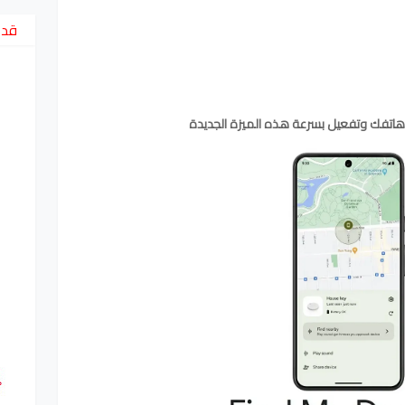
قد 
 هاتفك وتفعيل بسرعة هذه الميزة الجديدة