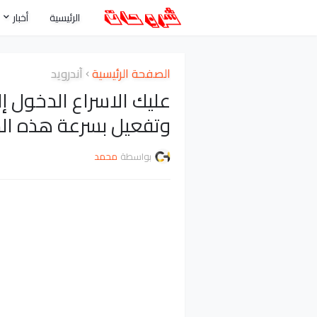
الرئيسية
أخبار
الصفحة الرئيسية
أندرويد
عليك الاسراع الدخول 
وتفعيل بسرعة هذه الم
بواسطة
محمد