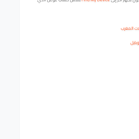
ات المغرب