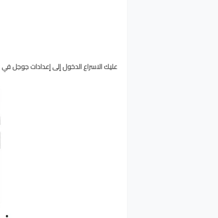
عليك الاسراع الدخول إلى إعدادات جوجل في