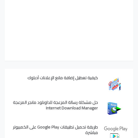
كيفية تعطيل إضافة مانع الإعلانات آدبلوك
حل مشكلة رسالة المزعجة للداونلود مانجر المزعجة
Internet Download Manager
طريقة تحميل تطبيقات Google Play على الكمبيوتر
مباشرة