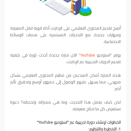
أصبح تقديم المحتوى التعليمي على الإنترنت أداة قوية لنقل المعرفة
ومهارات جديدة. مع التحديثات المستمرة على منصات الوسائط
الاجتماعية.
يوفر "استوديو
YouTube
" الآن ميزة جديدة تُحدث ثورة في كيفية
تقديم الدورات التدريبية عبر الإنترنت.
هذه الميزة تُمكن المبدعين من تنظيم المحتوى التعليمي بشكل
منهجي، مما يسهل عليهم الوصول إلى جمهور أوسع وتحقيق تأثير
أكبر.
لكن كيف يعمل هذا التحديث، وما هي مميزاته وتحدياته؟ دعونا
نستعرض كل ما تحتاج معرفته.
الخطوات لإنشاء دورة تدريبية عبر "استوديو YouTube"
1. التخطيط والتنظيم: