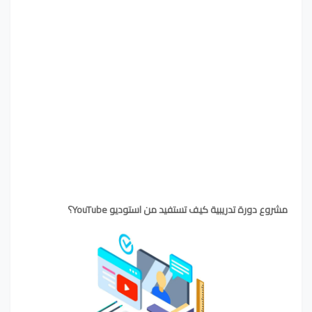
مشروع دورة تدريبية كيف تستفيد من استوديو YouTube؟