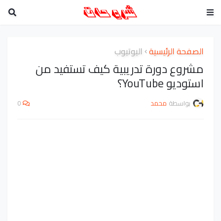
الصفحة الرئيسية
اليوتيوب
مشروع دورة تدريبية كيف تستفيد من
استوديو YouTube؟
بواسطة
محمد
0