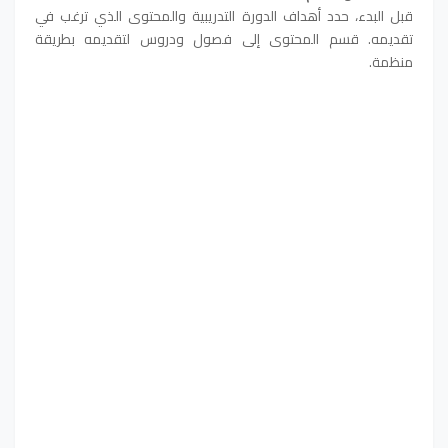
قبل البدء، حدد أهداف الدورة التدريبية والمحتوى الذي ترغب في
تقديمه. قسم المحتوى إلى فصول ودروس لتقديمه بطريقة
منظمة.