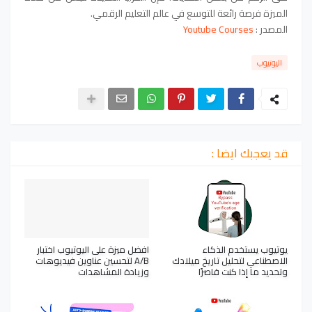
الميزة فرصة رائعة للتوسع في عالم التعليم الرقمي.
المصدر :
Youtube Courses
اليوتيوب
قد يعجبك ايضا :
يوتيوب يستخدم الذكاء
افضل ميزة على اليوتيوب اختبار
الاصطناعي لتحليل تاريخ ميلادك
A/B لتحسين عناوين فيديوهات
وتحديد ما إذا كنت قاصرًا
وزيادة المشاهدات