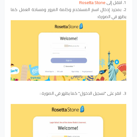
1. انتقل إلى
Rosetta Stone
2. بمجرد إدخال اسم المستخدم وكلمة المرور ومساحة العمل كما
يظهر في الصورة:
3.
انقر على "تسجيل الدخول"
كما يظهر في الصورة
: