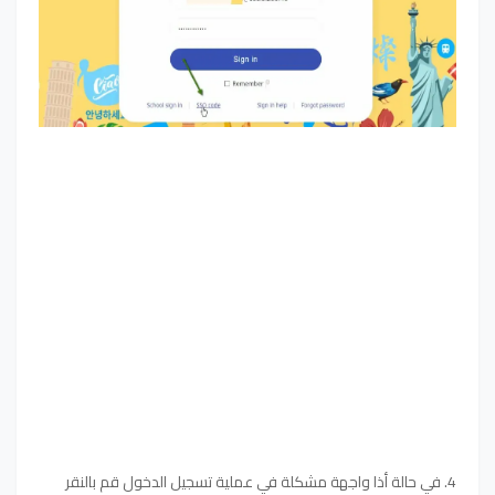
4. في حالة أذا واجهة مشكلة في عملية تسجيل الدخول قم بالنقر