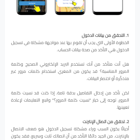
1. التحقق من بيانات الدخول
الخطوة الأولى التي يجب أن تقوم بها عند مواجهة مشكلة في تسجيل
الدخول هي التأكد من صحة بيانات الحساب.
هل أنت متأكد من أنك تستخدم البريد الإلكتروني الصحيح وكلمة
المرور المناسبة؟ قد يكون من المغري استخدام كلمات مرور غير
متذكّرة أو اختصار البيانات.
لكن تأكد من إدخال التفاصيل بدقة تامة. إذا كنت قد نسيت كلمة
المرور، توجه إلى خيار "نسيت كلمة المرور؟" واتبع التعليمات لإعادة
تعيينها.
2. تحقق من اتصال الإنترنت
أحيانًا يكون السبب وراء مشكلة تسجيل الدخول هو ضعف الاتصال
بالإنترنت. من الجيد دائمًا التأكد من أن اتصالك ثابت وسريع، فقد يكون