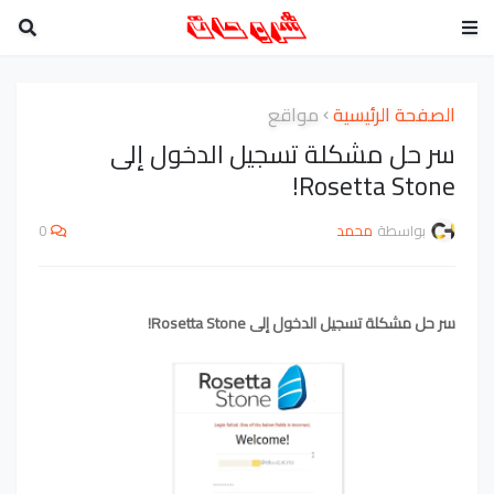
الصفحة الرئيسية
مواقع
سر حل مشكلة تسجيل الدخول إلى
Rosetta Stone!
بواسطة
محمد
0
سر حل مشكلة تسجيل الدخول إلى Rosetta Stone!