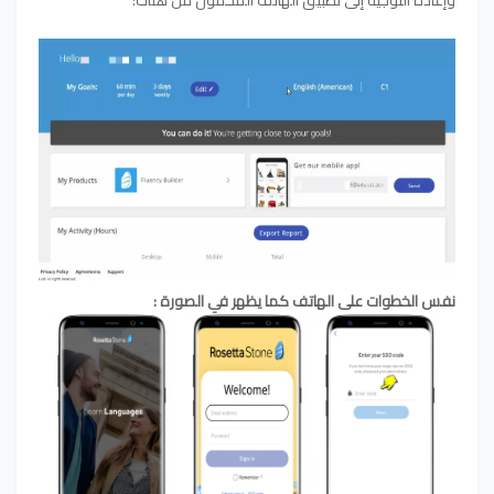
وإعادة التوجيه إلى تطبيق الهاتف المحمول من هناك:
نفس الخطوات على الهاتف كما يظهر في الصورة :