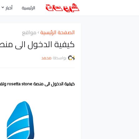
الرئيسية
أخبار
الصفحة الرئيسية
مواقع
كيفية الدخول الى منصة rosetta stone وتفعيل ا
بواسطة
محمد
كيفية الدخول الى منصة rosetta stone وتفعيل الحساب