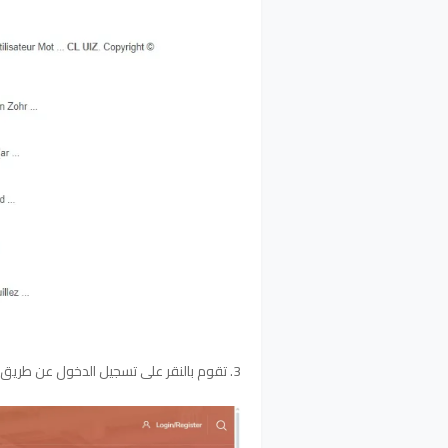
3. تقوم بالنقر على تسجيل الدخول عن طريق الايميل الاكديمي :