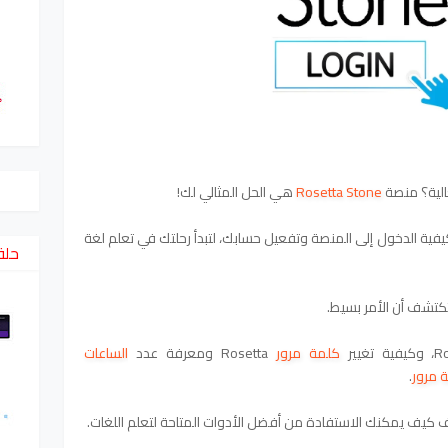
لية؟ منصة
Rosetta Stone
هي الحل المثالي لك!
ية الدخول إلى المنصة وتفعيل حسابك، لتبدأ رحلتك في تعلم لغة
حلق
كتشف أن الأمر بسيط.
كلمة مرور
Rosetta و
معرفة عدد
الساعات
 مرور
.
ف كيف يمكنك الاستفادة من أفضل الأدوات المتاحة لتعلم اللغات.