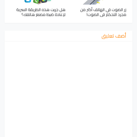
زر الصوت في الهاتف أكثر من
هل جربت هذه الطريقة السرية
مجرد التحكم في الصوت!
لإعادة ضبط مصنع هاتفك؟
أضف تعليق