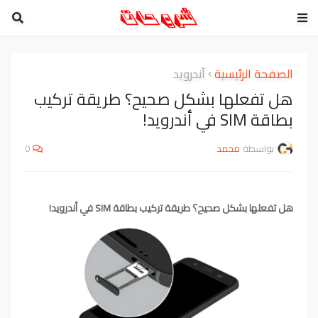
الصفحة الرئيسية
أندرويد
هل تفعلها بشكل صحيح؟ طريقة تركيب
بطاقة SIM في أندرويد!
بواسطة
محمد
0
هل تفعلها بشكل صحيح؟ طريقة تركيب بطاقة SIM في أندرويد!