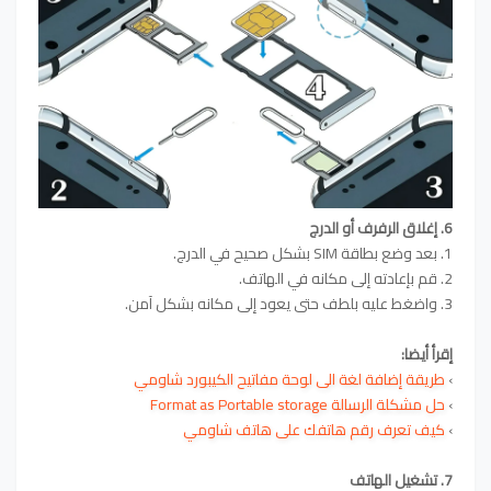
6. إغلاق الرفرف أو الدرج
1. بعد وضع بطاقة SIM بشكل صحيح في الدرج.
2. قم بإعادته إلى مكانه في الهاتف.
3. واضغط عليه بلطف حتى يعود إلى مكانه بشكل آمن.
إقرأ أيضا:
›
طريقة إضافة لغة الى لوحة مفاتيح الكيبورد
شاومي
›
حل مشكلة الرسالة Format as Portable storage
›
كيف تعرف رقم هاتفك على هاتف شاومي
7. تشغيل الهاتف