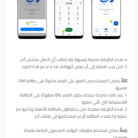
4. هذه الطريقة سريعة وسهلة ولا تتطلب أي اتصال بشخص آخر.
5. لكن يجب الانتباه إلى أن بعض الهواتف قد لا تدعم هذا الكود.
ثالثاً،
يمكن للمستخدمين العثور على الرقم مكتوبًا على بطاقة SIM
نفسها.
1. عند شراء شريحة جديدة، يكون الرقم غالبًا مطبوعًا على البطاقة
البلاستيكية التي تأتي معها.
2. هذه الطريقة مفيدة لمن يحتفظون بالبطاقة الأصلية ولكنها غير
عملية إذا فقدت البطاقة أو تم استخدامها في هاتف آخر.
رابعاً،
يمكن استخدام تطبيقات الهاتف المحمول الخاصة بشركة
Orange.