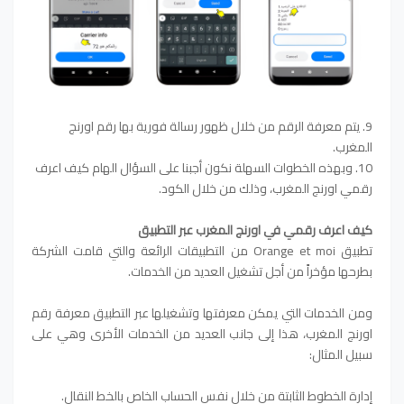
9. يتم معرفة الرقم من خلال ظهور رسالة فورية بها رقم اورنج
المغرب.
10. وبهذه الخطوات السهلة نكون أجبنا على السؤال الهام كيف اعرف
رقمي اورنج المغرب، وذلك من خلال الكود.
كيف اعرف رقمي في اورنج المغرب عبر التطبيق
تطبيق Orange et moi من التطبيقات الرائعة والتي قامت الشركة
بطرحها مؤخراً من أجل تشغيل العديد من الخدمات.
ومن الخدمات التي يمكن معرفتها وتشغيلها عبر التطبيق معرفة رقم
اورنج المغرب، هذا إلى جانب العديد من الخدمات الأخرى وهي على
سبيل المثال:
إدارة الخطوط الثابتة من خلال نفس الحساب الخاص بالخط النقال.