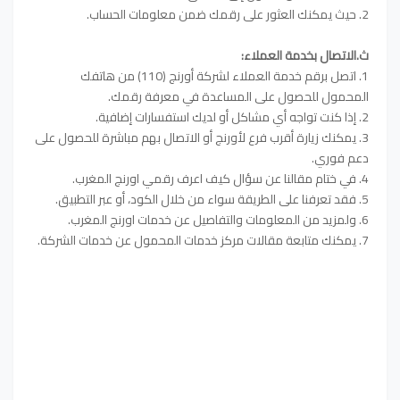
2. حيث يمكنك العثور على رقمك ضمن معلومات الحساب.
ث.الاتصال بخدمة العملاء:
1. اتصل برقم خدمة العملاء لشركة أورنج (110) من هاتفك
المحمول للحصول على المساعدة في معرفة رقمك.
2. إذا كنت تواجه أي مشاكل أو لديك استفسارات إضافية.
3. يمكنك زيارة أقرب فرع لأورنج أو الاتصال بهم مباشرة للحصول على
دعم فوري.
4. في ختام مقالنا عن سؤال كيف اعرف رقمي اورنج المغرب.
5. فقد تعرفنا على الطريقة سواء من خلال الكود، أو عبر التطبيق.
6. ولمزيد من المعلومات والتفاصيل عن خدمات اورنج المغرب.
7. يمكنك متابعة مقالات مركز خدمات المحمول عن خدمات الشركة.