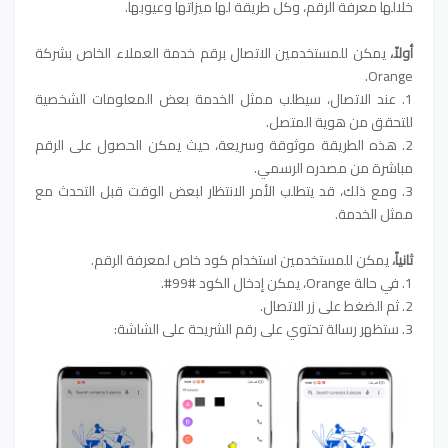
خلالها معرفة الرقم، وكل طريقة لها ميزاتها وعيوبها.
أولاً،
يمكن للمستخدمين الاتصال برقم خدمة العملاء الخاص بشركة
Orange.
1. عند الاتصال، سيطلب ممثل الخدمة بعض المعلومات الشخصية
للتحقق من هوية المتصل.
2. هذه الطريقة موثوقة وسريعة، حيث يمكن الحصول على الرقم
مباشرة من مصدره الرسمي.
3. ومع ذلك، قد يتطلب الأمر الانتظار لبعض الوقت قبل التحدث مع
ممثل الخدمة.
ثانياً،
يمكن للمستخدمين استخدام كود خاص لمعرفة الرقم.
1. في حالة Orange، يمكن إدخال الكود #99#.
2. ثم الضغط على زر الاتصال.
3. ستظهر رسالة تحتوي على رقم الشريحة على الشاشة: