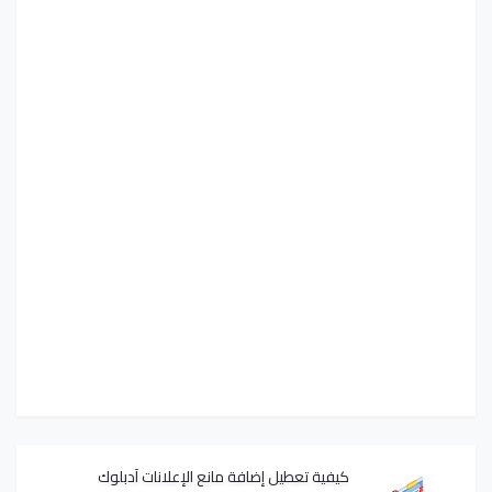
كيفية تعطيل إضافة مانع الإعلانات آدبلوك