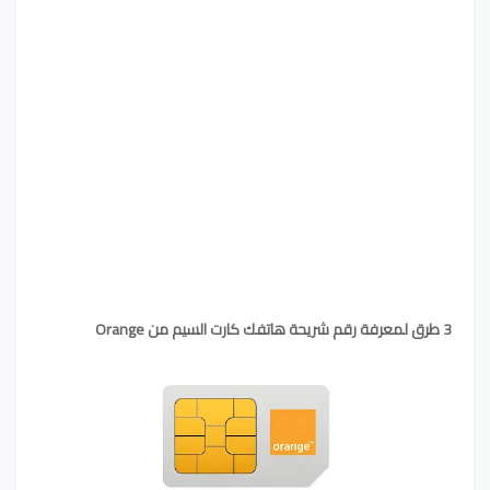
3 طرق لمعرفة رقم شريحة هاتفك كارت السيم من Orange