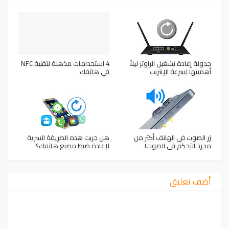
جدولة إعادة تشغيل الراوتر ليلاً
4 استخدامات مذهلة لتقنية NFC
أهميتها لسرعة الإنترنت
في هاتفك
زر الصوت في الهاتف أكثر من
هل جربت هذه الطريقة السرية
مجرد التحكم في الصوت!
لإعادة ضبط مصنع هاتفك؟
أضف تعليق