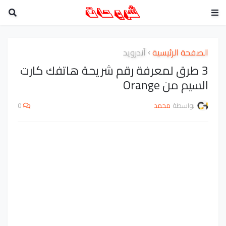
الصفحة الرئيسية
أندرويد
3 طرق لمعرفة رقم شريحة هاتفك كارت
السيم من Orange
بواسطة
محمد
0