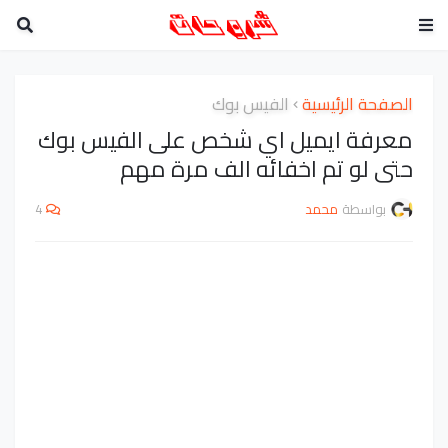
الصفحة الرئيسية
الفيس بوك
معرفة ايميل اي شخص على الفيس بوك
حتى لو تم اخفائه الف مرة مهم
بواسطة
محمد
4