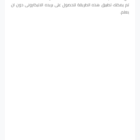
تم يمكنك تطبيق هذه الطريقة للحصول على بريده الاليكترونى دون ان
يعلم.