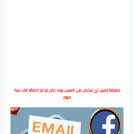
معرفة ايميل اي شخص على الفيس بوك حتى لو تم اخفائه الف مرة
مهم