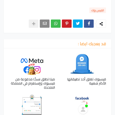
الفيس بوك
قد يعجبك ايضا :
فيسبوك تغلق أحد تطبيقاتها
ميتا تطلق نسخًا مدفوعة من
الأكثر شعبية
فيسبوك وإنستغرام في المملكة
المتحدة