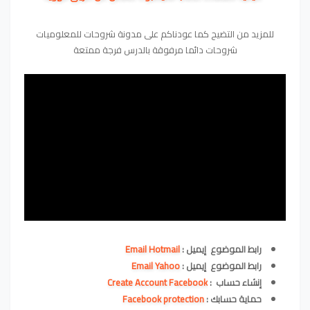
للمزيد من التضيح كما عودناكم على مدونة شروحات للمعلوميات
شروحات دائما مرفوقة بالدرس فرجة ممتعة
رابط الموضوع إيميل :
Email Hotmail
رابط الموضوع إيميل :
Email Yahoo
إنشاء حساب :
Create Account Facebook
حماية حسابك :
Facebook protection