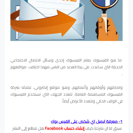
ما هو الفيسبوك يعتبر الفيسبوك إحدى وسائل الاتصال الاجتماعي
الحديثة التي ساعدت على ربط العديد من الناس مهما اختلفت مواقعهم
.
واماكنهم وأوقاتهم وأعمالهم، وهو موقع إلكتروني، تملكه شركة
الفيسبوك المساهمة العامة. تتعدد الجهات التي تستخدم الفيسبوك
في الوقت الحالي وتتعدد الأغراض أيضاً.
1- معرفة ايميل اي شخص على الفيس بوك
سبق لنا ان شرحنا كيف
إنشاء حساب
Facebook
هل تتطلع إلى النشر