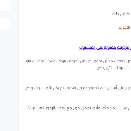
 الصعب جدا أن تحقق كل من الحروف باردة بنفسك لتجد تلك التي
 بالنسبة لك التي يمكن
اختيار على أساس تلك الموجودة في اسمك.
لم يكن الأمر سهلا، ولكن
 سبيل المكافأة، وأنها تعمل حتى مع بعض الرموز التي لم تكن