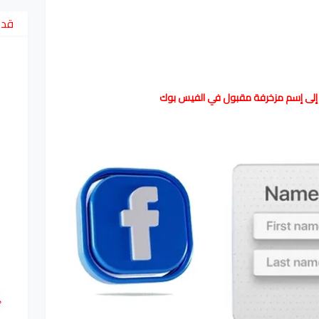
قد 
إلى إسم مزخرفة مقبول في
الفيس بوك