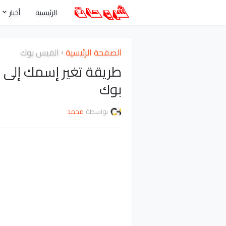
الرئيسية
أخبار
الصفحة الرئيسية
الفيس بوك
طريقة تغير إسمك إلى
بوك
بواسطة
محمد