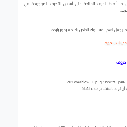
 ما أنماط الحرف المتاحة على أساس الأحرف الموجودة في
رف.
مما يجعل اسم الفيسبوك الخاص بك مع رموز باردة.
ديثات الاخيرة
overbl ذلك.
 تولد باستخدام هذه الأداة.