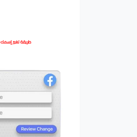
طريقة تغير إسمك 