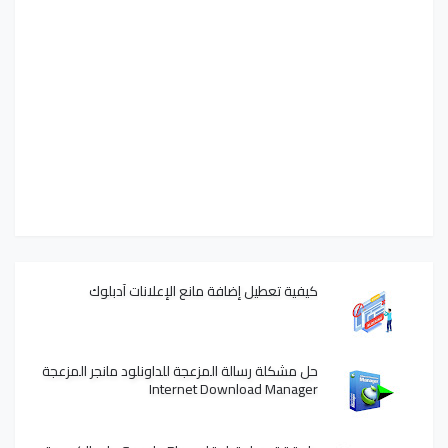
كيفية تعطيل إضافة مانع الإعلانات آدبلوك
حل مشكلة رسالة المزعجة للداونلود مانجر المزعجة
Internet Download Manager