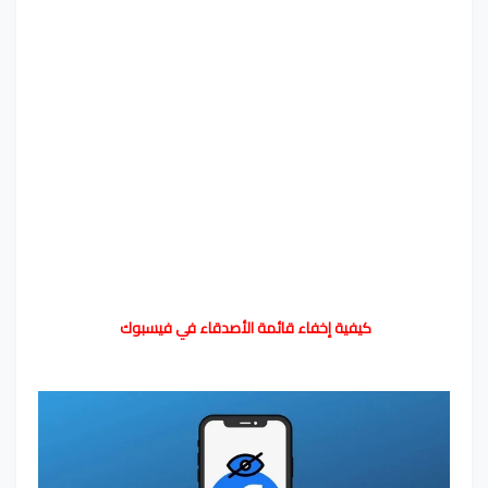
كيفية إخفاء قائمة الأصدقاء في فيسبوك