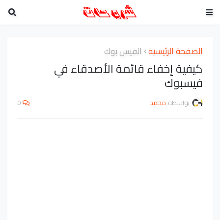
الصفحة الرئيسية
الفيس بوك
كيفية إخفاء قائمة الأصدقاء في
فيسبوك
بواسطة
محمد
0