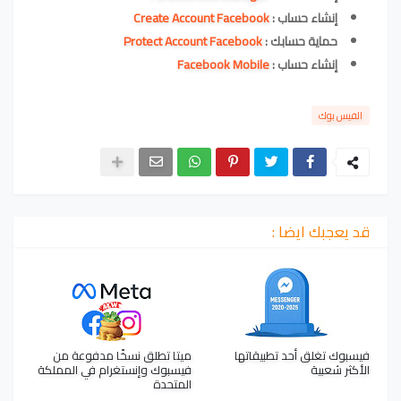
إنشاء حساب :
Create Account Facebook
حماية حسابك :
Protect Account Facebook
إنشاء حساب :
Facebook Mobile
الفيس بوك
قد يعجبك ايضا :
فيسبوك تغلق أحد تطبيقاتها
ميتا تطلق نسخًا مدفوعة من
الأكثر شعبية
فيسبوك وإنستغرام في المملكة
المتحدة