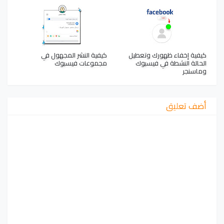
كيفية إخفاء ظهورك وتعطيل
كيفية النشر المجهول في
الحالة النشطة في فيسبوك
مجموعات فيسبوك
وماسنجر
أضف تعليق