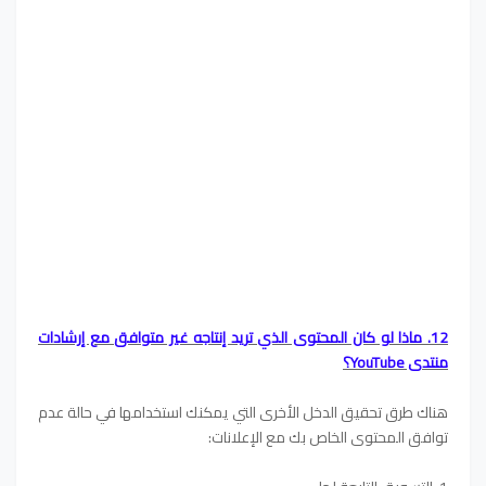
12. ماذا لو كان المحتوى الذي تريد إنتاجه غير متوافق مع إرشادات
منتدى YouTube؟
هناك طرق تحقيق الدخل الأخرى التي يمكنك استخدامها في حالة عدم
توافق المحتوى الخاص بك مع الإعلانات: