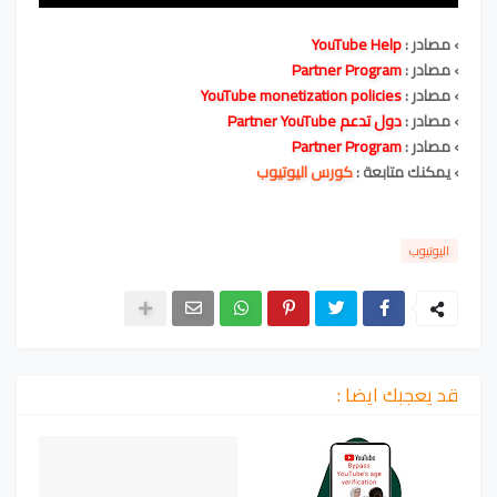
› مصادر
:
YouTube Help
› مصادر
:
Partner Program
› مصادر
:
YouTube monetization policies
› مصادر
:
دول تدعم Partner YouTube
› مصادر
:
Partner Program
› يمكنك متابعة :
كورس اليوتيوب
اليوتيوب
قد يعجبك ايضا :