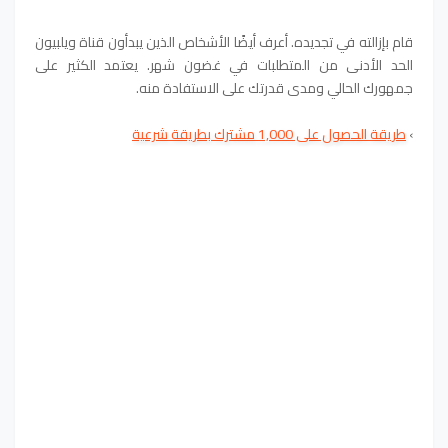
قام بإزالته في تجديده. أعرف أيضًا الأشخاص الذين يبدأون قناة ويلبيون
الحد الأدنى من المتطلبات في غضون شهر. يعتمد الكثير على
جمهورك الحالي ومدى قدرتك على الاستفادة منه.
›
طريقة الحصول على 1,000 مشترك بطريقة شرعية