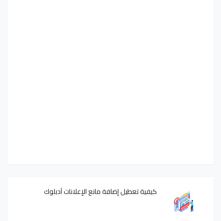
كيفية تعطيل إضافة مانع الإعلانات آدبلوك