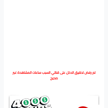
تم رفض تحقيق الدخل على قناتي السبب ساعات المشاهدة غير
صحيح