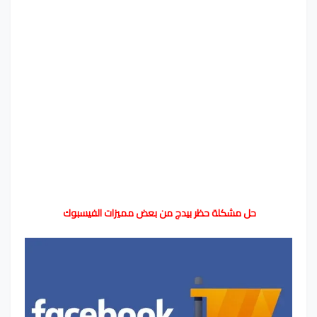
حل مشكلة حظر بيدج من بعض مميزات الفيسبوك