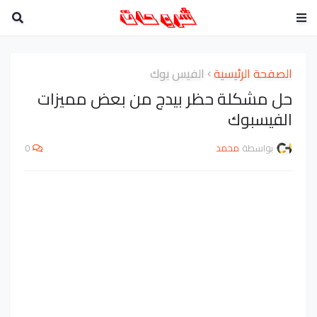
الصفحة الرئيسية
الفيس بوك
حل مشكلة حظر بيدج من بعض مميزات
الفيسبوك
بواسطة
محمد
0