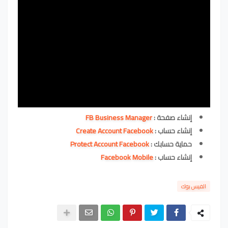
إنشاء صفحة :
FB Business Manager
إنشاء حساب :
Create Account Facebook
حماية حسابك :
Protect Account Facebook
إنشاء حساب :
Facebook Mobile
الفيس بوك