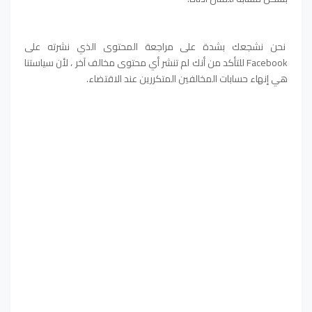
نحن نشجعك بشدة على مراجعة المحتوى الذي نشرته على
Facebook للتأكد من أنك لم تنشر أي محتوى مخالف آخر ، لأن سياستنا
هي إنهاء حسابات المخالفين المتكررين عند الاقتضاء.