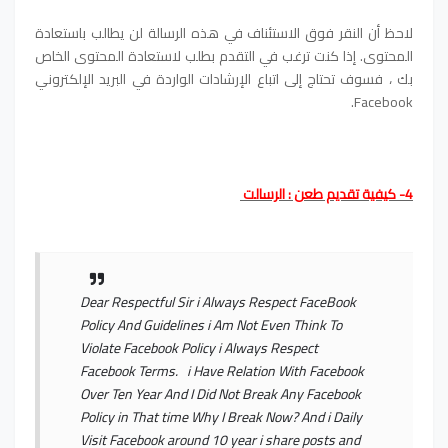
لاحظ أن النقر فوق الاستئناف في هذه الرسالة لن يطالب باستعادة
المحتوى. إذا كنت ترغب في التقدم بطلب لاستعادة المحتوى الخاص
بك ، فسوف تحتاج إلى اتباع الإرشادات الواردة في البريد الإلكتروني
Facebook.
4- كيفية تقديم طعن : الرسالت
Dear Respectful Sir i Always Respect FaceBook
Policy And Guidelines i Am Not Even Think To
Violate Facebook Policy i Always Respect
Facebook Terms. i Have Relation With Facebook
Over Ten Year And I Did Not Break Any Facebook
Policy in That time Why I Break Now? And i Daily
Visit Facebook around 10 year i share posts and