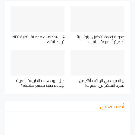
جدولة إعادة تشغيل الراوتر ليلاً
4 استخدامات مذهلة لتقنية NFC
أهميتها لسرعة الإنترنت
في هاتفك
زر الصوت في الهاتف أكثر من
هل جربت هذه الطريقة السرية
مجرد التحكم في الصوت!
لإعادة ضبط مصنع هاتفك؟
أضف تعليق