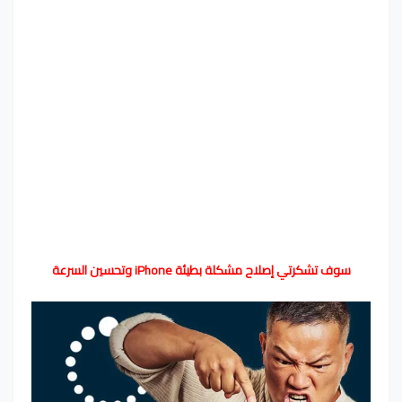
سوف تشكرتي إصلاح مشكلة بطيئة iPhone وتحسين السرعة