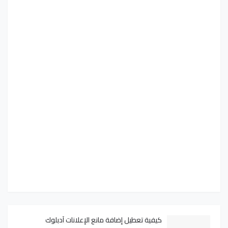
كيفية تعطيل إضافة مانع الإعلانات آدبلوك