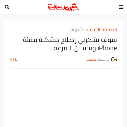
الصفحة الرئيسية
أندرويد
سوف تشكرتي إصلاح مشكلة بطيئة
iPhone وتحسين السرعة
بواسطة
محمد
0