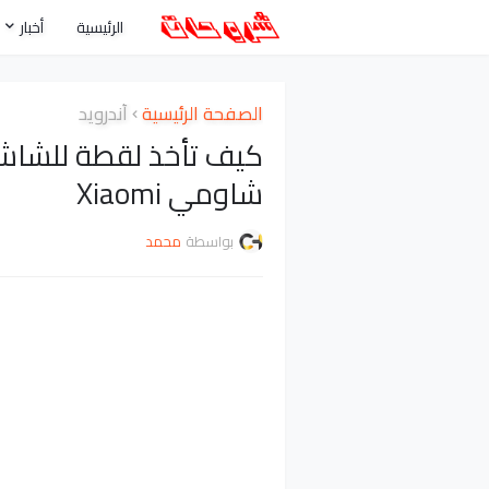
الرئيسية
أخبار
الصفحة الرئيسية
أندرويد
كيف تأخذ لقطة للشا
شاومي Xiaomi
بواسطة
محمد