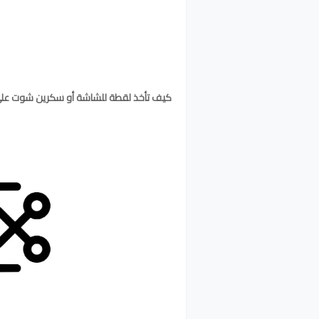
كيف تأخذ لقطة للشاشة أو سكرين شوت على هو