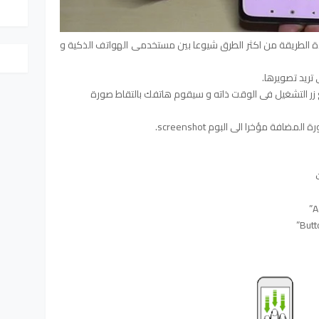
 الطريقة من اكثر الطرق شيوعا بين مستخدمى الهواتف الذكية و
تريد تصويرها.
 التشغيل فى الوقت ذاته
و سيقوم هاتفك بالتقاط صورة
افة مؤخرا الى البوم screenshot.