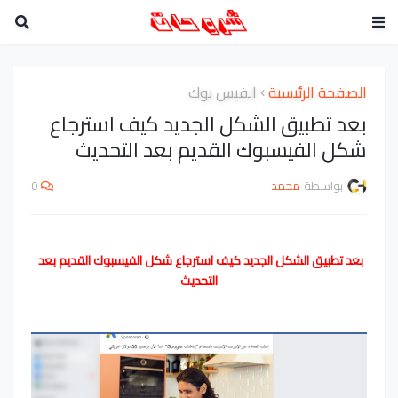
الصفحة الرئيسية
الفيس بوك
بعد تطبيق الشكل الجديد كيف استرجاع
شكل الفيسبوك القديم بعد التحديث
بواسطة
محمد
0
بعد تطبيق الشكل الجديد كيف استرجاع شكل الفيسبوك القديم بعد 
التحديث