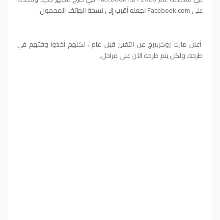
على Facebook.com لجعله أقرب إلى نسخة الهاتف المحمول.
أعلن مارك زوكربيرج عن التغيير قبل عام ، لكنهم أخذوا وقتهم في
طرحه. ولكن يتم طرحه الآن على مراحل.