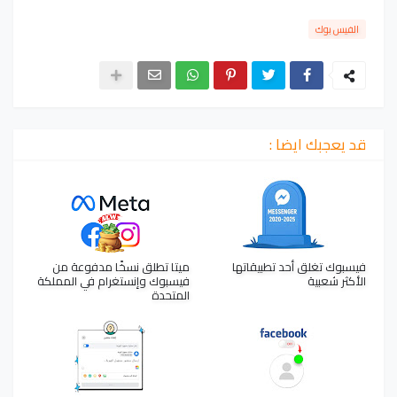
الفيس بوك
قد يعجبك ايضا :
فيسبوك تغلق أحد تطبيقاتها
ميتا تطلق نسخًا مدفوعة من
الأكثر شعبية
فيسبوك وإنستغرام في المملكة
المتحدة