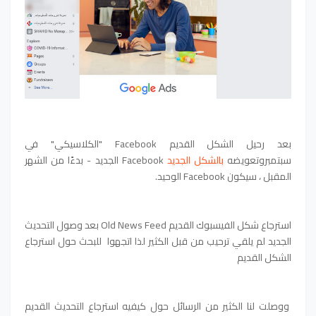
بعد رحيل الشكل القديم Facebook "الكلاسيكي" في
سبتمبروتعويضه
بالشكل الجديد
Facebook الجديد - بدءًا من الشهر
المقبل ، سيكون Facebook الوحيد.
استرجاع شكل الفيسبوك القديم Old News Feed بعد وصول التحديث
الجديد لم يلقي ترحيب من قبل الكثير لذا اتجهوا للبحث حول استرجاع
الشكل القديم
ووصلت لنا الكثير من الرسائل حول كيفيه استرجاع التحديث القديم