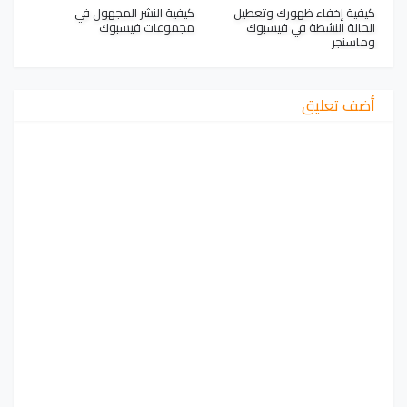
كيفية إخفاء ظهورك وتعطيل
كيفية النشر المجهول في
الحالة النشطة في فيسبوك
مجموعات فيسبوك
وماسنجر
أضف تعليق