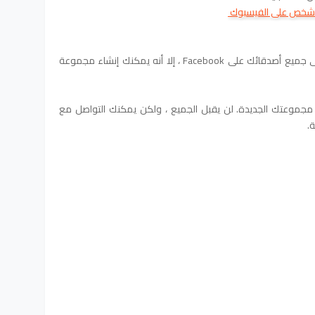
ي شخص على الفيسبوك
على الرغم من أنه لا يمكنك إرسال رسالة إلى جميع أصدقائك على Facebook ، إلا أنه يمكنك إنشاء مجموعة
 مجموعتك الجديدة. لن يقبل الجميع ، ولكن يمكنك التواصل مع
.