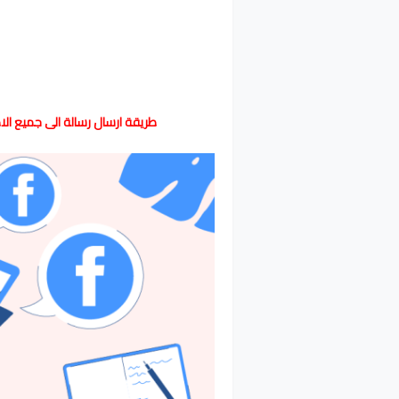
طريقة ارسال رسالة الى جميع الا