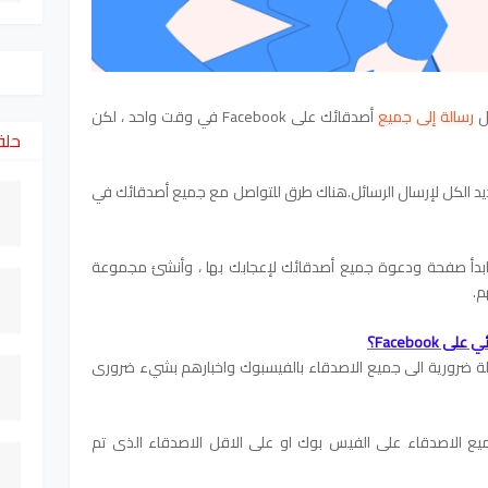
ل
رسالة إلى جميع
أصدقائك على Facebook في وقت واحد ، لكن
حلق
هناك طرق للتواصل مع جميع أصدقائك في
ابدأ صفحة ودعوة جميع أصدقائك لإعجابك بها ، وأنشئ مجموعة
م.
لة ضرورية الى جميع الاصدقاء بالفيسبوك واخبارهم بشيء ضرورى
ميع الاصدقاء على الفيس بوك
او على الاقل الاصدقاء الذى تم