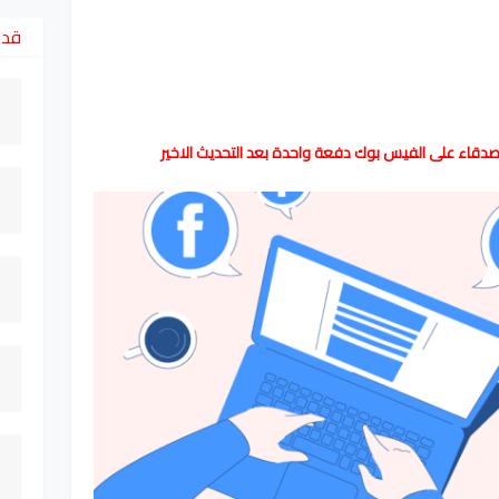
قد 
صدقاء على الفيس بوك دفعة واحدة بعد التحديث الاخير