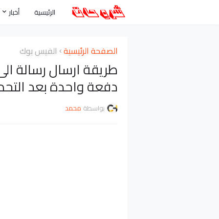
الرئيسية
أخبار
الصفحة الرئيسية
الفيس بوك
طريقة ارسال رسالة ال
دفعة واحدة بعد التحدي
بواسطة
محمد