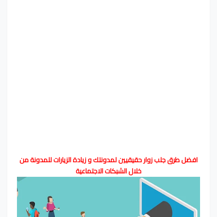
افضل طرق جلب زوار حقيقيين لمدونتك و زيادة الزيارات للمدونة من
خلال الشبكات الاجتماعية