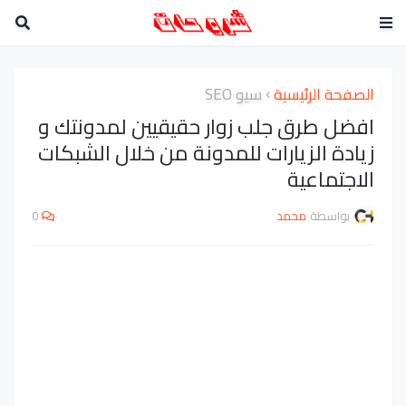
الصفحة الرئيسية
سيو SEO
افضل طرق جلب زوار حقيقيين لمدونتك و
زيادة الزيارات للمدونة من خلال الشبكات
الاجتماعية
بواسطة
محمد
0