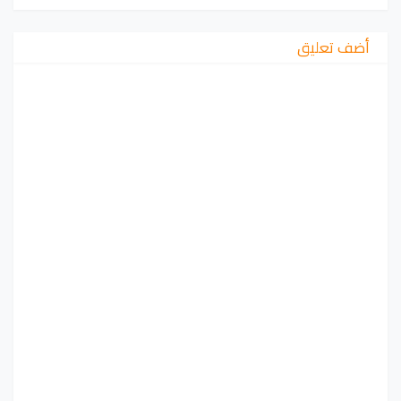
أضف تعليق