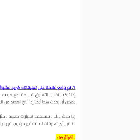
1. تم وضع علامة على تعليقاتك كبريد عشوائي
إذا تركت نفس التعليق في مقاطع فيديو م
يمكن أن يحدث هذا أيضًا إذا أبلغ العديد من 
الاعتبار أي تعليقات لاحقة غير مرغوب فيها و
- أقرأ أيضا :