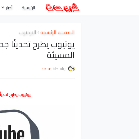
الرئيسية
أخبار
الصفحة الرئيسية
اليوتيوب
يوتيوب يطرح تحديثًا جد
المسيئة
بواسطة
محمد
يوتيوب يطرح تحديثً