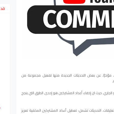
قد 
 مؤخرًا، عن بعض التحديثات الجديدة منها تفعيل مجموعة من
.
 الجاري. حيث ان إخفاء أعداد المشتركين هو إحدى الطرق التي ينجح
تعليقات. التحديثات تشمل: تعطيل أعداد المشتركين المخفية تعزيز