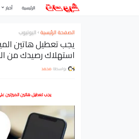
الرئيسية
أخبار
الصفحة الرئيسية
اليوتيوب
يجب تعطيل هاتين الميز
استهلاك رصيدك من الا
بواسطة
محمد
يجب تعطيل هاتين الميزتين على