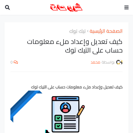
الصفحة الرئيسية
تيك توك
كيف تعديل وإعداد ملء معلومات
حساب على التيك توك
بواسطة
محمد
0
كيف تعديل وإعداد ملء معلومات حساب على التيك توك