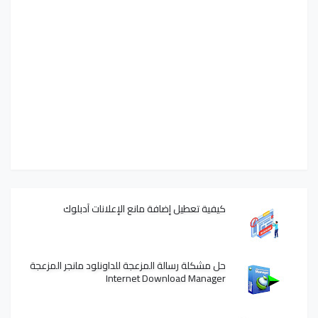
كيفية تعطيل إضافة مانع الإعلانات آدبلوك
حل مشكلة رسالة المزعجة للداونلود مانجر المزعجة
Internet Download Manager