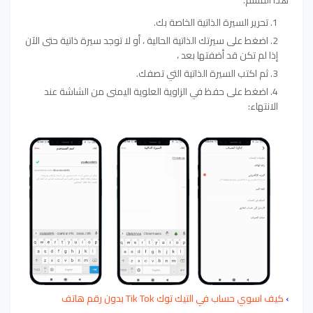
هذا القسم.
تحرير السيرة الذاتية الخاصة بك.
اضغط على سيرتك الذاتية الحالية ، أو لا توجد سيرة ذاتية حتى الآن
إذا لم تكن قد أضفتها بعد ،
ثم اكتب السيرة الذاتية التي تصفك.
اضغط على حفظ في الزاوية العلوية اليمنى من الشاشة عند
الانتهاء:
›
كيف اسوي حساب في التيك توك Tik Tok بدون رقم هاتف