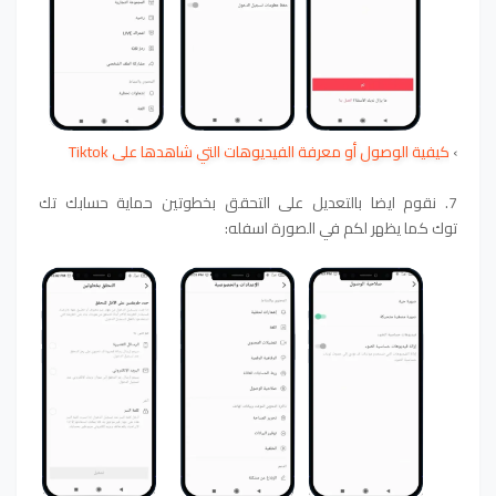
›
كيفية الوصول أو معرفة الفيديوهات التي شاهدها على Tiktok
7. نقوم ايضا بالتعديل على التحقق بخطوتين حماية حسابك تك
توك
كما يظهر لكم في الصورة اسفله: