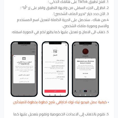
1. افتح تطبيق TikTok على هاتفك الذكي ؛
2. انظر إلى الجزء السفلي من واجهة التطبيق وانقر على زر "أنا" ؛
3. الآن حدد خيار "تحرير الملف الشخصي".
4.من هناك ، ستحصل على الحرية الكاملة لتعديل اسم المستخدم
والاسم وصورة ملفك الشخصي.
5. ذهاب الى الامان و تعديل عليها كما يظهر لكم في الصورة اسفله:
›
كيفية عمل فيديو تيك توك احترافي شرح خطوة بخطوة للمبتدئين
5. نقوم بالذهاب إلى الاعدادت الخصوصية ونقوم بتعديل عليها كما