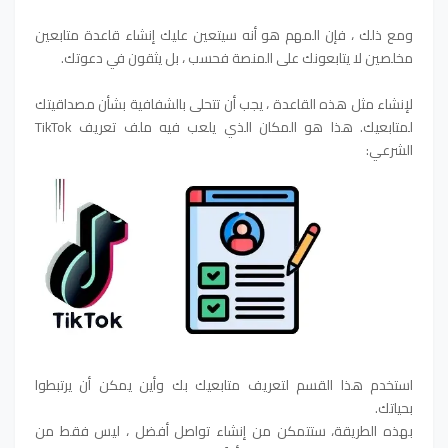
ومع ذلك ، فإن المهم هو أنه سيتعين عليك إنشاء قاعدة متابعين
مخلصين لا يتابعونك على المنصة فحسب ، بل يثقون في دعوتك.
لإنشاء مثل هذه القاعدة ، يجب أن تتحلى بالشفافية بشأن مصداقيتك
لمتابعيك. هذا هو المكان الذي يلعب فيه ملف تعريف TikTok
الشرعي:
استخدم هذا القسم لتعريف متابعيك بك وأين يمكن أن يرتبطوا
بحياتك.
بهذه الطريقة، ستتمكن من إنشاء تواصل أفضل ، ليس فقط من