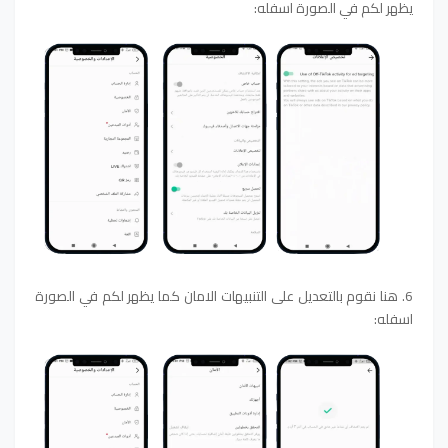
يظهر لكم في الصورة اسفله:
6. هنا نقوم بالتعديل على التنبيهات الامان
كما يظهر لكم في الصورة
اسفله: