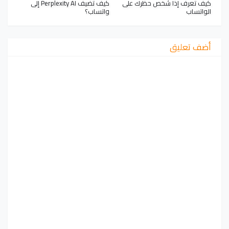
كيف تعرف إذا شخص حظرك على
كيف تضيف Perplexity AI إلى
الواتساب
واتساب؟
أضف تعليق