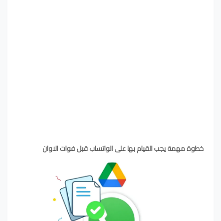
خطوة مهمة يجب القيام بها على الواتساب قبل فوات الاوان