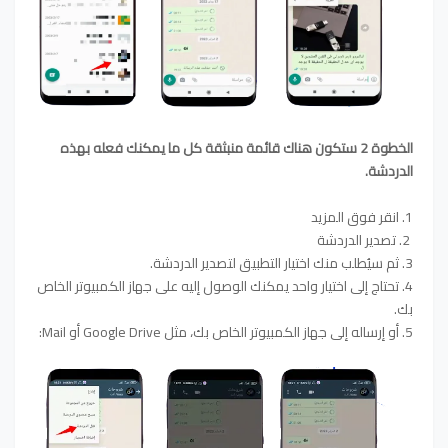
الخطوة 2 ستكون هناك قائمة منبثقة كل ما يمكنك فعله بهذه
الدردشة.
1. انقر فوق المزيد
2. تصدير الدردشة
3. ثم سيُطلب منك اختيار التطبيق لتصدير الدردشة.
4. تحتاج إلى اختيار واحد يمكنك الوصول إليه على جهاز الكمبيوتر الخاص
بك.
5. أو إرساله إلى جهاز الكمبيوتر الخاص بك، مثل Google Drive أو Mail: