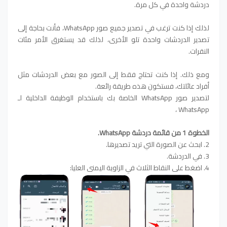
دردشة واحدة في كل مرة.
لذلك إذا كنت ترغب في تصدير جميع صور WhatsApp، فأنت بحاجة إلى
تصدير الدردشات واحدة تلو الأخرى، لذلك قد يستغرق الأمر مئات
النقرات.
ومع ذلك.
إذا كنت تحتاج فقط إلى الصور مع بعض الدردشات مثل
أفراد عائلتك، فستكون هذه طريقة رائعة.
لتصدير صور WhatsApp الخاصة بك باستخدام الوظيفة الداخلية لـ
WhatsApp ،
الخطوة 1 من قائمة دردشة WhatsApp.
2. ابحث عن الصورة التي تريد تصديرها.
3. في الدردشة.
4. اضغط على النقاط الثلاث في الزاوية اليمنى العليا: