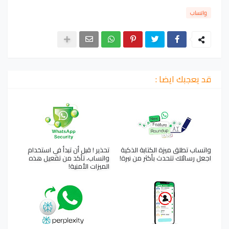
واتساب
قد يعجبك ايضا :
واتساب تطلق ميزة الكتابة الذكية
تحذير ! قبل أن تبدأ في استخدام
اجعل رسائلك تتحدث بأكثر من نبرة!
واتساب، تأكد من تفعيل هذه
الميزات الأمنية!