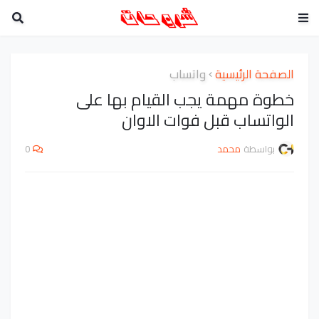
الصفحة الرئيسية
واتساب
خطوة مهمة يجب القيام بها على
الواتساب قبل فوات الاوان
بواسطة
محمد
0