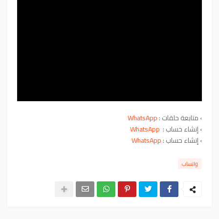
› متابعة حلقات :
WhatsApp
›
إنشاء حساب :
WhatsApp
›
إنشاء حساب
:
WhatsApp
واتساب