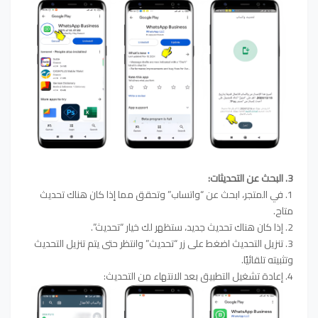
3. البحث عن التحديثات:
1. في المتجر، ابحث عن “واتساب” وتحقق مما إذا كان هناك تحديث
متاح.
2. إذا كان هناك تحديث جديد، ستظهر لك خيار “تحديث”.
3. تنزيل التحديث اضغط على زر “تحديث” وانتظر حتى يتم تنزيل التحديث
وتثبيته تلقائيًا.
4. إعادة تشغيل التطبيق بعد الانتهاء من التحديث: