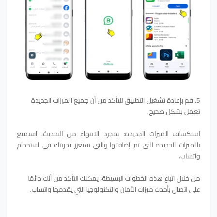
5. قم بإعادة تشغيل التطبيق للتأكد من أن جميع الميزات الجديدة
تعمل بشكل صحيح.
استكشاف الميزات الجديدة: بمجرد الانتهاء من التحديث، استمتع
بالميزات الجديدة التي تم إضافتها والتي ستعزز تجربتك في استخدام
واتساب.
من خلال اتباع هذه الخطوات البسيطة، يمكنك التأكد من أنك دائمًا
على اتصال بأحدث ميزات الأمان والتكنولوجيا التي يقدمها واتساب.