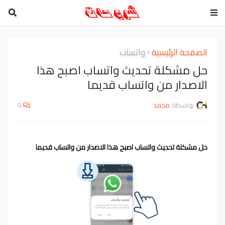
الصفحة الرئيسية
واتساب
حل مشكلة تحديث واتساب اصبح هذا
الاصدار من واتساب قديما
بواسطة
محمد
0
حل مشكلة تحديث واتساب اصبح هذا الاصدار من واتساب قديما