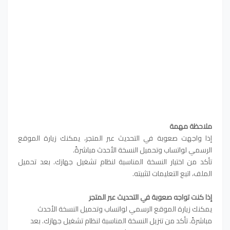
ملاحظة مهمة
إذا واجهت صعوبة في التحديث عبر المتجر، يمكنك زيارة الموقع
الرسمي لواتساب وتحميل النسخة الأحدث مباشرةً.
تأكد من اختيار النسخة المناسبة لنظام تشغيل جهازك. بعد تحميل
الملف، اتبع التعليمات لتثبيته.
إذا كنت تواجه صعوبة في التحديث عبر المتجر
يمكنك زيارة الموقع الرسمي لواتساب وتحميل النسخة الأحدث
مباشرةً. تأكد من تنزيل النسخة المناسبة لنظام تشغيل جهازك. بعد