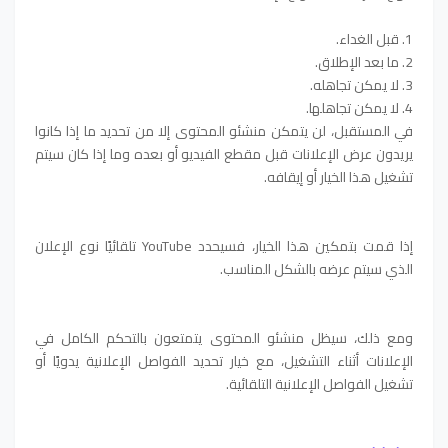
1. قبل الغداء.
2. ما بعد الإطلاق.
3. لا يمكن تجاهله.
4. لا يمكن تجاهلها.
في المستقبل، لن يتمكن منشئو المحتوى إلا من تحديد ما إذا كانوا
يريدون عرض الإعلانات قبل مقطع الفيديو أو بعده وما إذا كان سيتم
تشغيل هذا الخيار أو إيقافه.
إذا قمت بتمكين هذا الخيار، فسيحدد YouTube تلقائيًا نوع الإعلان
الذي سيتم عرضه بالشكل المناسب.
ومع ذلك، سيظل منشئو المحتوى يتمتعون بالتحكم الكامل في
الإعلانات أثناء التشغيل، مع خيار تحديد الفواصل الإعلانية يدويًا أو
تشغيل الفواصل الإعلانية التلقائية.