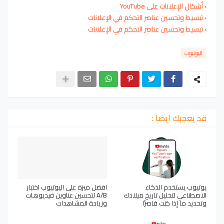
›
أشكال الإعلانات على YouTube
›
تبسيط وتحسين عناصر التحكم في الإعلانات
›
تبسيط وتحسين عناصر التحكم في الإعلانات
اليوتيوب
قد يعجبك ايضا :
يوتيوب يستخدم الذكاء
افضل ميزة على اليوتيوب اختبار
الاصطناعي لتحليل تاريخ ميلادك
A/B لتحسين عناوين فيديوهات
وتحديد ما إذا كنت قاصرًا
وزيادة المشاهدات