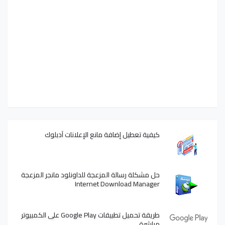
كيفية تعطيل إضافة مانع الإعلانات آدبلوك
حل مشكلة رسالة المزعجة للداونلود مانجر المزعجة
Internet Download Manager
طريقة تحميل تطبيقات Google Play على الكمبيوتر
مباشرة