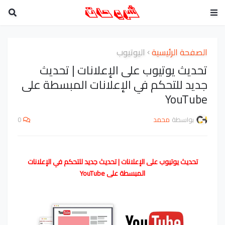
الصفحة الرئيسية
اليوتيوب
تحديث يوتيوب على الإعلانات | تحديث
جديد للتحكم في الإعلانات المبسطة على
YouTube
بواسطة
محمد
0
تحديث يوتيوب على الإعلانات | تحديث جديد للتحكم في الإعلانات
المبسطة على YouTube