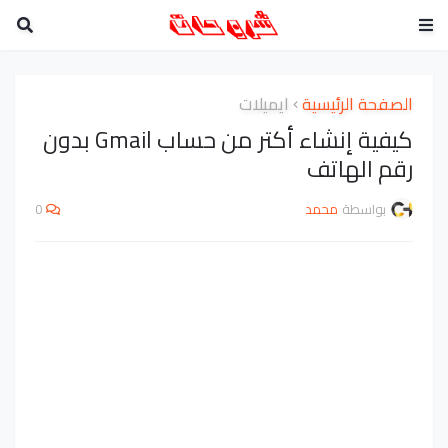
الصفحة الرئيسية
ايميلات
كيفية إنشاء أكتر من حساب Gmail بدون
رقم الهاتف
بواسطة
محمد
0