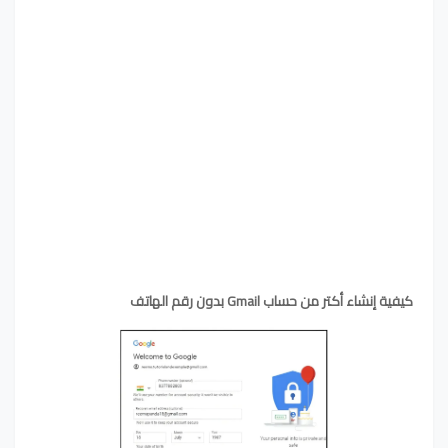
كيفية إنشاء أكتر من حساب Gmail بدون رقم الهاتف