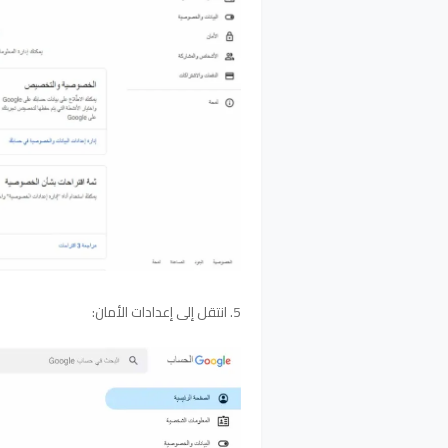
5. انتقل إلى إعدادات الأمان: