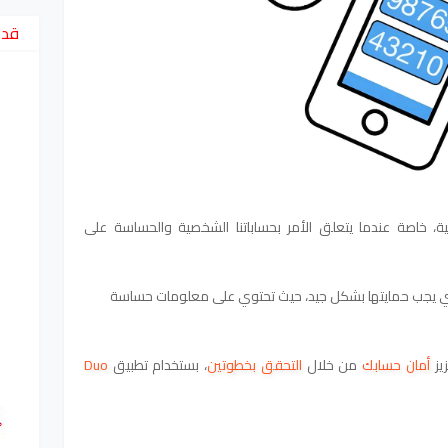
قد 
همية، خاصة عندما يتعلق الأمر بحساباتنا الشخصية والحساسة على
لتي يجب حمايتها بشكل جيد، حيث تحتوي على معلومات حساسة
يز
أمان حسابك
من خلال
التحقق بخطوتين
، بستخدام تطبيق
Duo