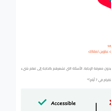
ك عناوين لمقالك
ون معرفة الإجابة. الأسئلة التي تشعرهم بالحاجة إلى تعلم شيء
ي 7 أيام؟"