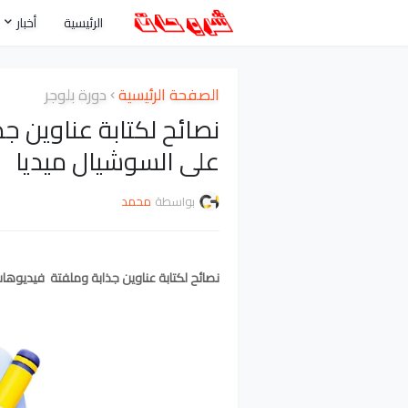
الرئيسية
أخبار
الصفحة الرئيسية
دورة بلوجر
نصائح لكتابة عناوين ج
على السوشيال ميديا
بواسطة
محمد
نصائح لكتابة عناوين جذابة وملفتة فيديوها