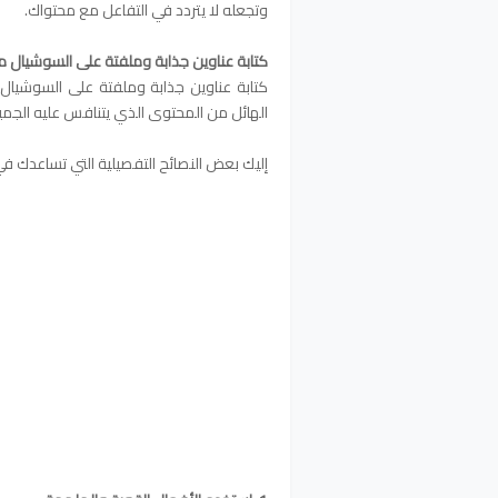
وتجعله لا يتردد في التفاعل مع محتواك.
كتابة عناوين جذابة وملفتة على السوشيال مي
كتابة عناوين جذابة وملفتة على السوشيال 
الهائل من المحتوى الذي يتنافس عليه الجمي
إليك بعض النصائح التفصيلية التي تساعدك ف