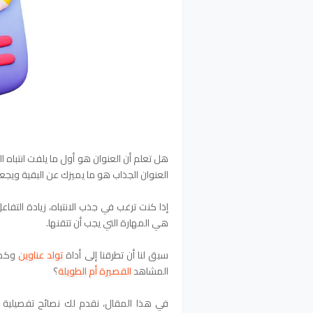
هل تعلم أن العنوان هو أول ما يلفت انتباه 
العنوان الجذاب هو ما يميزك عن البقية ويج
إذا كنت ترغب في جذب الانتباه، زيادة التفاعل
هي المهارة التي يجب أن تتقنها.
سبق لنا أن تطرقنا إلى أداة
تولد عناوين
وكذا
المشاهد
القصيرة أم الطويلة
؟
في هذا المقال، نقدم لك نصائح تفصيلية