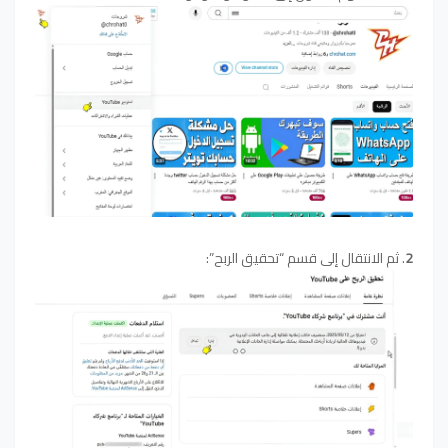
2
. ثم الانتقال إلى قسم “تحقيق الربح”: