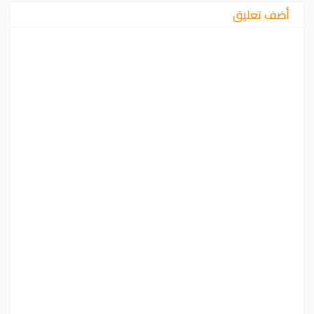
أضف تعليق