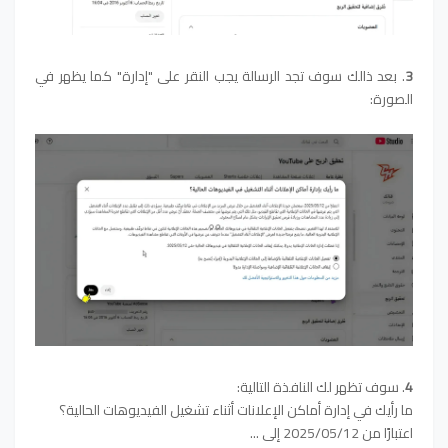
3
. بعد ذالك سوف تجد الرسالة يجب النقر على "إدارة" كما يظهر في
الصورة:
4
. سوف تظهر لك النافذة التالية:
ما رأيك في إدارة أماكن الإعلانات أثناء تشغيل الفيديوهات الحالية؟
اعتبارًا من 2025/05/12 إلى ...