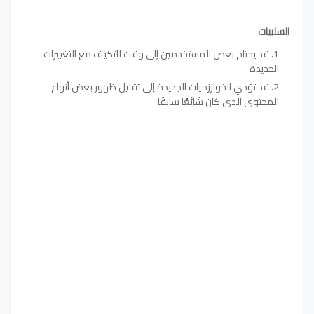
السلبيات
قد يحتاج بعض المستخدمين إلى وقت للتكيف مع التغييرات
الجديدة
قد تؤدي الخوارزميات الجديدة إلى تقليل ظهور بعض أنواع
المحتوى الذي كان شائعًا سابقًا