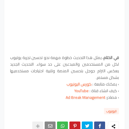
في الختام،
يمثل هذا التحديث خطوة مهمة نحو تحسين تجربة يوتيوب
لكل من المستخدمين والمبدعين على حد سواء. التحديث الجديد
يعكس التزام جوجل بتحسين المنصة وتلبية احتياجات مستخدميها
بشكل مستمر.
› يمكنك متابعة :
كورس اليوتيوب
›
كيف انشاء قناة :
YouTube
›
مصادر:
Ad Break Management
اليوتيوب