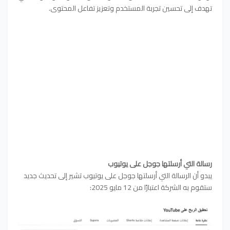
تهدف إلى تحسين تجربة المستخدم وتعزيز تفاعل المحتوى.
رسالة التي أرسلتها جوجل على يوتيوب
يبدو أن الرسالة التي أرسلتها جوجل على يوتيوب تشير إلى تحديث جديد
ستقوم به الشركة اعتبارًا من 12 مايو 2025: