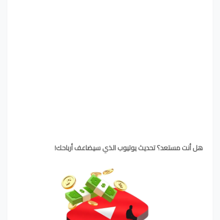
هل أنت مستعد؟ تحديث يوتيوب الذي سيضاعف أرباحك!