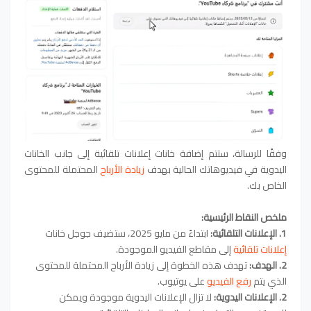
وفقًا للرسالة، ستتم إضافة خانات إعلانات تلقائية إلى جانب الخانات
اليدوية في فيديوهاتك الحالية بهدف
زيادة الأرباح
المحتملة للمحتوى
الخاص بك.
ملخص النقاط الرئيسية:
1. الإعلانات التلقائية:
ابتداءً من مايو 2025، ستضيف جوجل خانات
إعلانات تلقائية
إلى مقاطع الفيديو الموجودة.
2. الهدف:
تهدف هذه الخطوة إلى زيادة الأرباح المحتملة للمحتوى
الذي يتم
رفع الفيديو
على يوتيوب.
2. الإعلانات اليدوية:
لا تزال الإعلانات اليدوية موجودة ويمكن