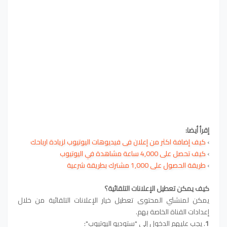
إقرأ أيضا:
›
كيف إضافة اكثر من إعلان فى فيديوهات اليوتيوب لزيادة ارباحك
›
كيف تحصل على 4,000 ساعة مشاهدة في اليوتيوب
›
طريقة الحصول على 1,000 مشترك بطريقة شرعية
كيف يمكن تعطيل الإعلانات التلقائية؟
يمكن لمنشئي المحتوى تعطيل خيار الإعلانات التلقائية من خلال
إعدادات القناة الخاصة بهم.
1
. يجب عليهم الدخول إلى "ستوديو اليوتيوب":