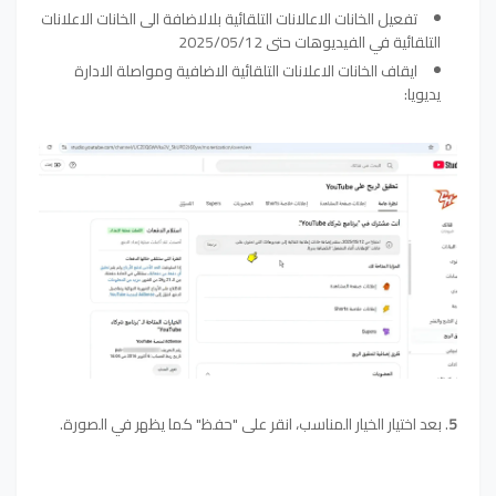
تفعيل الخانات الاعالانات التلقائية بلالاضافة الى الخانات الاعلانات
التلقائية في الفيديوهات حتى 2025/05/12
ايقاف الخانات الاعلانات التلقائية الاضافية ومواصلة الادارة
يديويا:
5
. بعد اختيار الخيار المناسب، انقر على "حفظ" كما يظهر في الصورة.