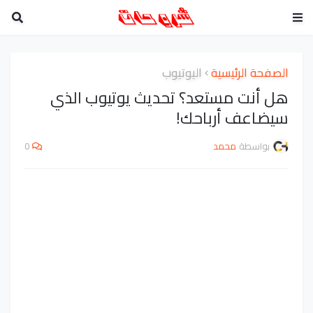
الصفحة الرئيسية
اليوتيوب
هل أنت مستعد؟ تحديث يوتيوب الذي
سيضاعف أرباحك!
بواسطة
محمد
0