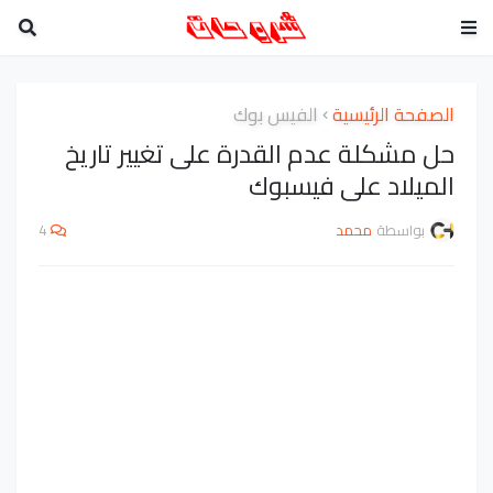
الصفحة الرئيسية
الفيس بوك
حل مشكلة عدم القدرة على تغيير تاريخ
الميلاد على فيسبوك
بواسطة
محمد
4