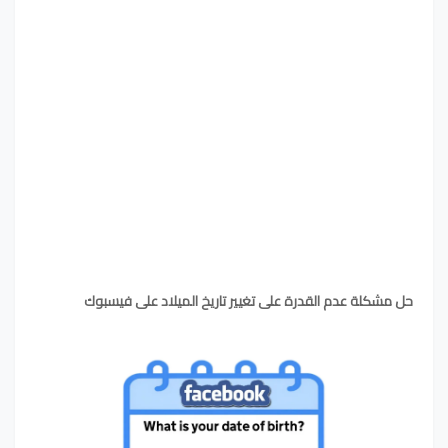
حل مشكلة عدم القدرة على تغيير تاريخ الميلاد على فيسبوك