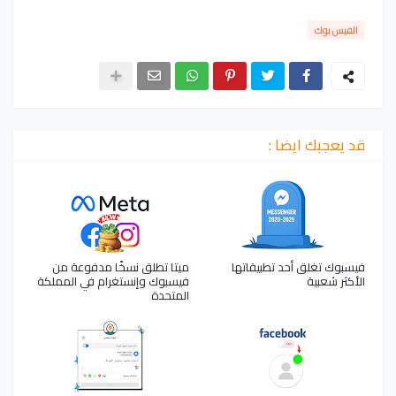
الفيس بوك
قد يعجبك ايضا :
فيسبوك تغلق أحد تطبيقاتها
ميتا تطلق نسخًا مدفوعة من
الأكثر شعبية
فيسبوك وإنستغرام في المملكة
المتحدة