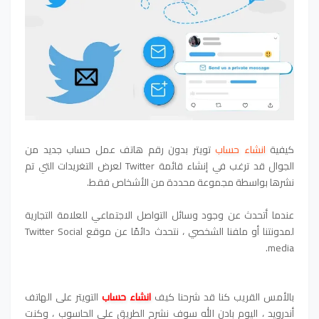
كيفية
انشاء حساب
تويتر بدون رقم هاتف عمل حساب جديد من
الجوال قد ترغب في إنشاء قائمة Twitter لعرض التغريدات التي تم
نشرها بواسطة مجموعة محددة من الأشخاص فقط.
عندما أتحدث عن وجود وسائل التواصل الاجتماعي للعلامة التجارية
لمدونتنا أو ملفنا الشخصي ، نتحدث دائمًا عن موقع Twitter Social
media.
بالأمس القريب كنا قد شرحنا كيف
انشاء حساب
التويتر على الهاتف
أندرويد ، اليوم بادن الله سوف نشرح الطريق على الحاسوب ، وكنت