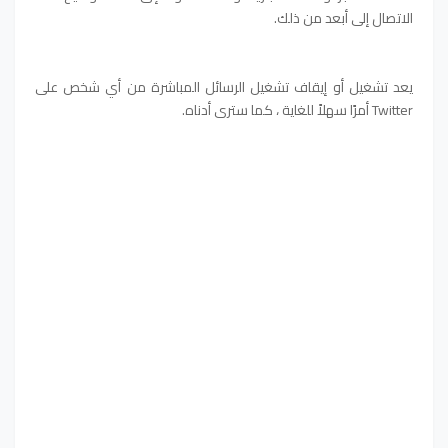
الاتصال إلى أبعد من ذلك.
يعد تشغيل أو إيقاف تشغيل الرسائل المباشرة من أي شخص على
Twitter أمرًا سهلاً للغاية ، كما سترى أدناه.