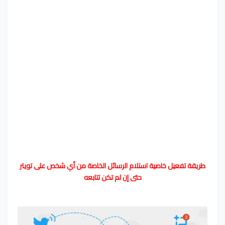
طريقة تفعيل خاصية استلام الرسائل الخاصة من أي شخص على تويتر
حتى إن لم تكن تتابعه