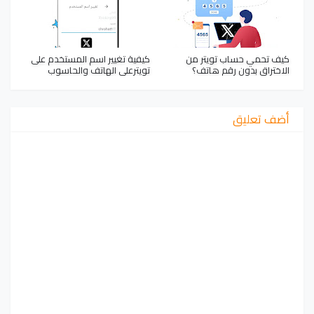
كيف تحمي حساب تويتر من
كيفية تغيير اسم المستخدم على
الاختراق بدون رقم هاتف؟
تويترعلى الهاتف والحاسوب
أضف تعليق