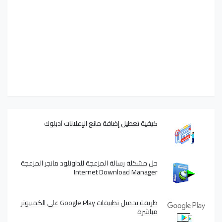
كيفية تعطيل إضافة مانع الإعلانات آدبلوك
حل مشكلة رسالة المزعجة للداونلود مانجر المزعجة
Internet Download Manager
طريقة تحميل تطبيقات Google Play على الكمبيوتر
مباشرة