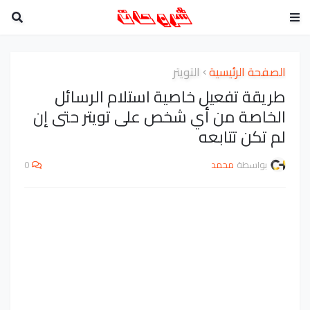
الصفحة الرئيسية
التويتر
طريقة تفعيل خاصية استلام الرسائل
الخاصة من أي شخص على تويتر حتى إن
لم تكن تتابعه
بواسطة
محمد
0