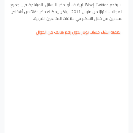
لا يقدم Twitter إعدادًا لإيقاف أو حظر الرسائل المباشرة في جميع
المجالات اعتبارًا من مارس 2011 ، ولكن يمكنك حظر DMs من أشخاص
محددين من خلال التحكم في علاقات المتابعين الفردية.
›
كيفية انشاء حساب تويتر بدون رقم هاتف من الجوال