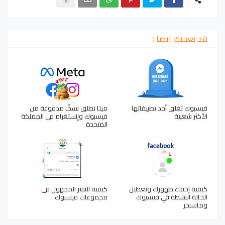
قد يعجبك ايضا :
فيسبوك تغلق أحد تطبيقاتها
ميتا تطلق نسخًا مدفوعة من
الأكثر شعبية
فيسبوك وإنستغرام في المملكة
المتحدة
كيفية إخفاء ظهورك وتعطيل
كيفية النشر المجهول في
الحالة النشطة في فيسبوك
مجموعات فيسبوك
وماسنجر