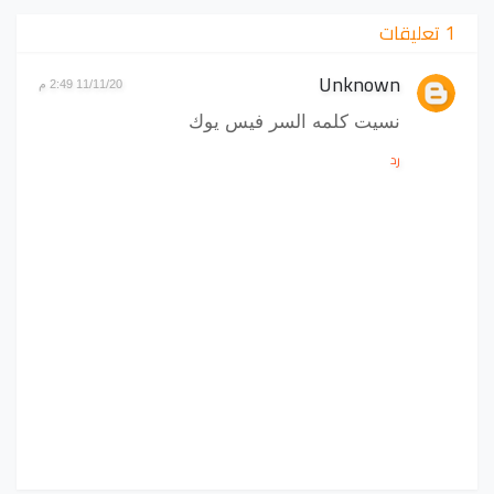
1 تعليقات
Unknown
11/11/20 2:49 م
نسيت كلمه السر فيس يوك
رد