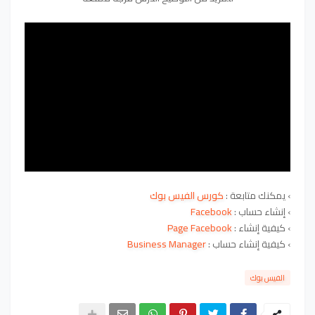
› يمكنك متابعة :
كورس الفيس بوك
›
إنشاء حساب :
Facebook
›
كيفية إنشاء :
Page Facebook
›
كيفية إنشاء حساب :
Business Manager
الفيس بوك