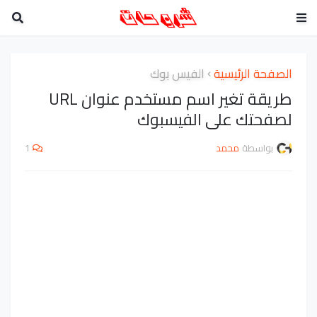
الصفحة الرئيسية
الفيس بوك
طريقة تغير اسم مستخدم عنوان URL
لصفحتك على الفيسبوك
بواسطة
محمد
1