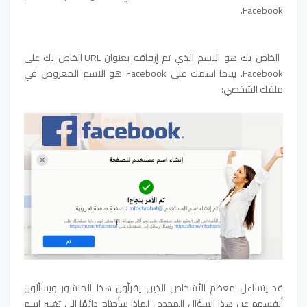
Facebook.
الخاص بك هو الاسم الذي تم إرفاقه بعنوان URL الخاص بك على
Facebook. بينما اسمك على Facebook هو الاسم المعروض في
ملفك الشخصي:
قد يتساءل معظم الأشخاص الذين يقرأون هذا المنشور ويسألون
أنفسهم عن هذا السؤال المحدد ، لماذا سأحتاج دائمًا إلى تغيير اسم