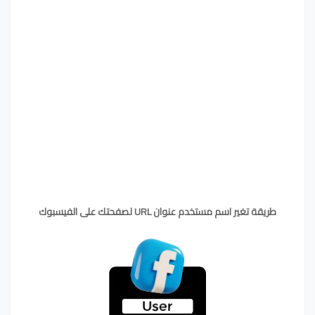
طريقة تغير اسم مستخدم عنوان URL لصفحتك على الفيسبوك