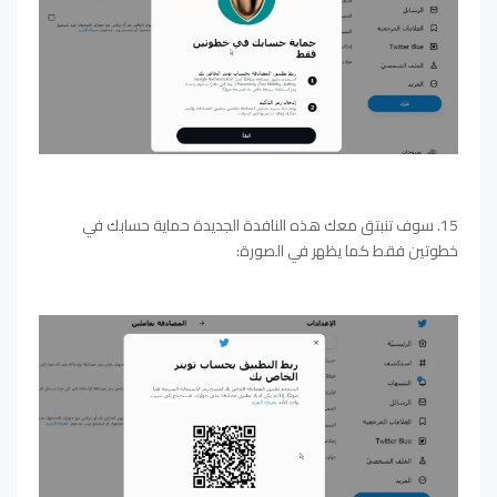
15. سوف تنبتق معك هذه النافدة الجديدة حماية حسابك في
خطوتين فقط
كما يظهر في الصورة: