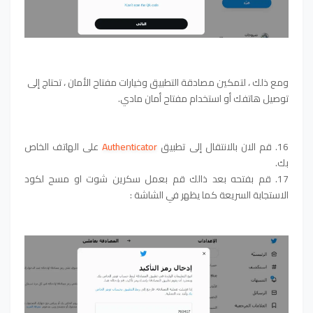
ومع ذلك ، لتمكين مصادقة التطبيق وخيارات مفتاح الأمان ، تحتاج إلى
توصيل هاتفك أو استخدام مفتاح أمان مادي.
16. قم الان بالانتقال إلى تطبيق
Authenticator
على الهاتف الخاص
بك.
17. قم بفتحه بعد ذالك قم بعمل سكرين شوت او مسح لكود
الاستجابة السريعة كما يظهر في الشاشة :