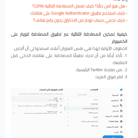
›
هل هو آمن حقًا؟ كيف تعمل المصادقة الثنائية (2FA)؟
›
كيف استخدم تطبيق Google Authenticator على هاتفك
›
كيف تحمي حساب تويتر من الاختراق بدون رقم هاتف؟
كيفية تمكين المصادقة الثنائية عبر تطبيق المصادقة لتويتر على
الكمبيوتر
الخطوات الأولية لهذا هي نفس العنوان أعلاه. اسمحوا لي أن ألخص.
1. تأكد أيضًا من أن لديك تطبيقًا للمصادقة على هاتفك الذكي قبل
المتابعة:
2. .من صفحة Twitter الرئيسية.
3. انقر فوق المزيد: