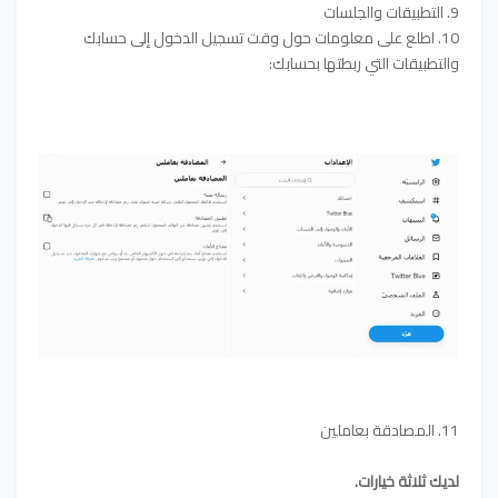
9. التطبيقات والجلسات
10. اطلع على معلومات حول وقت تسجيل الدخول إلى حسابك
والتطبيقات التي ربطتها بحسابك:
11. المصادقة بعاملين
لديك ثلاثة خيارات.