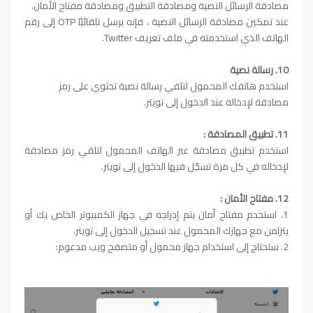
مصادقة الرسائل النصية ومصادقة التطبيق ومصادقة مفتاح الأمان.
عند تمكين مصادقة الرسائل النصية ، فإنه يرسل تلقائيًا OTP إلى رقم
الهاتف الذي استخدمته في ملف تعريف Twitter.
10. رسالة نصية
استخدم هاتفك المحمول لتلقي رسالة نصية تحتوي على رمز
مصادقة لإدخاله عند الدخول إلى تويتر.
11. تطبيق المصادقة :
استخدم تطبيق مصادقة عبر الهاتف المحمول لتلقي رمز مصادقة
لإدخاله في كل مرة تسجّل فيها الدخول إلى تويتر.
12. مفتاح الأمان :
1. استخدم مفتاح أمان يتم إدراجه في جهاز الكمبيوتر الخاص بك أو
يتزامن مع جهازك المحمول عند تسجيل الدخول إلى تويتر.
2. ستحتاج إلى استخدام جهاز محمول أو متصفح ويب مدعوم: