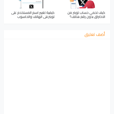
كيف تحمي حساب تويتر من
كيفية تغيير اسم المستخدم على
الاختراق بدون رقم هاتف؟
تويترعلى الهاتف والحاسوب
أضف تعليق