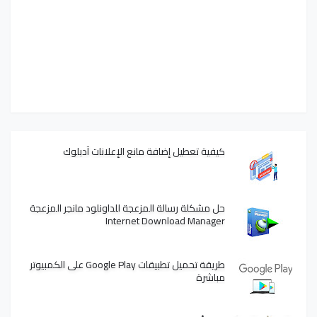
كيفية تعطيل إضافة مانع الإعلانات آدبلوك
حل مشكلة رسالة المزعجة للداونلود مانجر المزعجة
Internet Download Manager
طريقة تحميل تطبيقات Google Play على الكمبيوتر
مباشرة