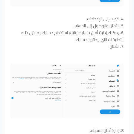
4. اذهب إلى الإعدادات.
5. الأمان والوصول إلى الحساب.
6. يمكنك إدارة أمان حسابك وتتبع استخدام حسابك بما في ذلك
التطبيقات التي ربطتها بحسابك.
7. الأمان:
8. إدارة أمان حسابك.