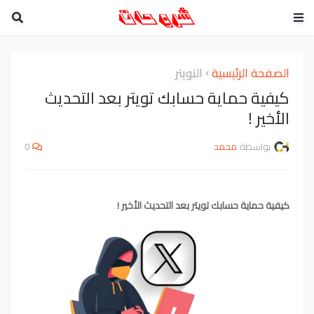
الصفحة الرئيسية
التويتر
كيفية حماية حسابك تويتر بعد التحديث
الأخير !
بواسطة
محمد
0
كيفية حماية حسابك تويتر بعد التحديث الأخير !