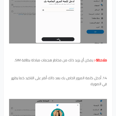
ملاحظة :
يمكن أن يزيد ذلك من مخاطر هجمات مبادلة بطاقة SIM.
14. أدخل
كلمة المرور الخاص بك بعد ذالك أنقر على التاكيد كما يظهر
في الصورة: